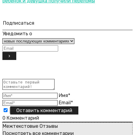
ребенок и девушка получили переломы
Подписаться
Уведомить о
Имя*
Email*
0
Комментарий
Межтекстовые Отзывы
Посмотреть все комментарии