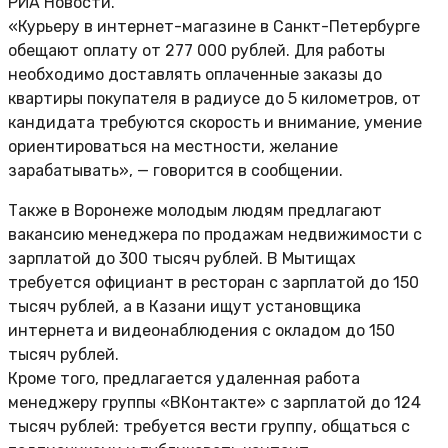
РИА Новости.
«Курьеру в интернет-магазине в Санкт-Петербурге
обещают оплату от 277 000 рублей. Для работы
необходимо доставлять оплаченные заказы до
квартиры покупателя в радиусе до 5 километров, от
кандидата требуются скорость и внимание, умение
ориентироваться на местности, желание
зарабатывать», — говорится в сообщении.
Также в Воронеже молодым людям предлагают
вакансию менеджера по продажам недвижимости с
зарплатой до 300 тысяч рублей. В Мытищах
требуется официант в ресторан с зарплатой до 150
тысяч рублей, а в Казани ищут установщика
интернета и видеонаблюдения с окладом до 150
тысяч рублей.
Кроме того, предлагается удаленная работа
менеджеру группы «ВКонтакте» с зарплатой до 124
тысяч рублей: требуется вести группу, общаться с