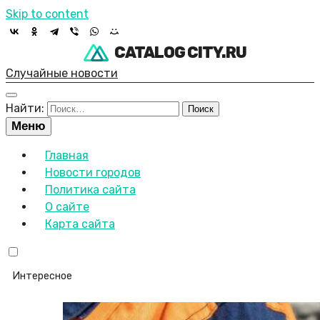
Skip to content
CATALOG CITY.RU
Случайные новости
Найти:
Меню
Главная
Новости городов
Политика сайта
О сайте
Карта сайта
Интересное