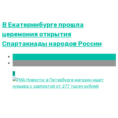
В Екатеринбурге прошла
церемония открытия
Спартакиады народов России
Новости городов
Челябинск
7