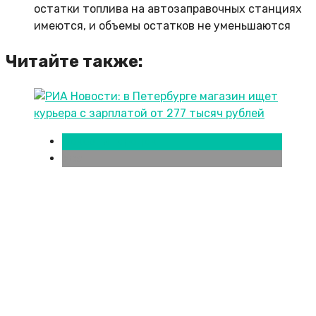
остатки топлива на автозаправочных станциях
имеются, и объемы остатков не уменьшаются
Читайте также:
Новости городов
Уфа