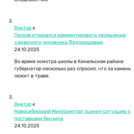
Виктор
к
Песков отказался комментировать увольнение
самарского чиновника Федорищевым
24.10.2025
Во время осмотра школы в Кинельском районе
губернатор несколько раз спросил, что за камень
лежит в траве.
Виктор
к
Новосибирский Минпромторг оценил ситуацию с
поставками бензина
24.10.2025