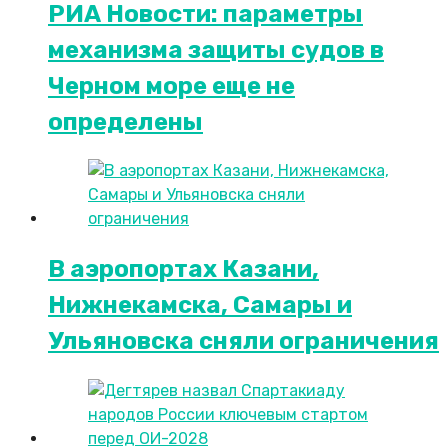
РИА Новости: параметры
механизма защиты судов в
Черном море еще не
определены
В аэропортах Казани,
Нижнекамска, Самары и
Ульяновска сняли ограничения