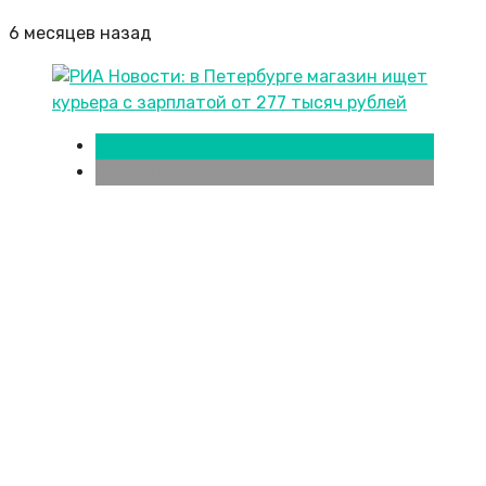
6 месяцев назад
Москва
Новости городов