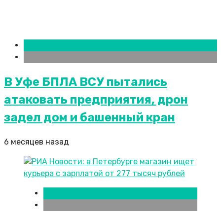
Новости городов
Уфа
В Уфе БПЛА ВСУ пытались
атаковать предприятия, дрон
задел дом и башенный кран
6 месяцев назад
Москва
Новости городов