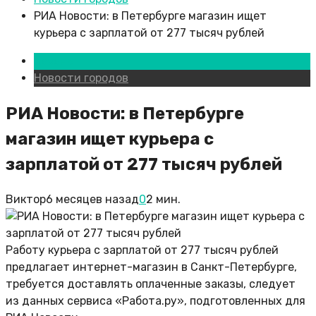
РИА Новости: в Петербурге магазин ищет
курьера с зарплатой от 277 тысяч рублей
Казань
Новости городов
РИА Новости: в Петербурге
магазин ищет курьера с
зарплатой от 277 тысяч рублей
Виктор
6 месяцев назад
0
2 мин.
Работу курьера с зарплатой от 277 тысяч рублей
предлагает интернет-магазин в Санкт-Петербурге,
требуется доставлять оплаченные заказы, следует
из данных сервиса «Работа.ру», подготовленных для