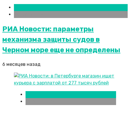
Москва
Новости городов
РИА Новости: параметры
механизма защиты судов в
Черном море еще не определены
6 месяцев назад
Казань
Новости городов