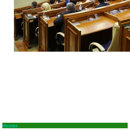
Москва