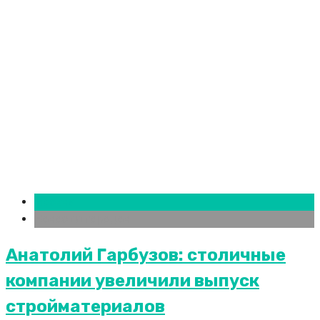
Москва
Новости городов
Анатолий Гарбузов: столичные
компании увеличили выпуск
стройматериалов