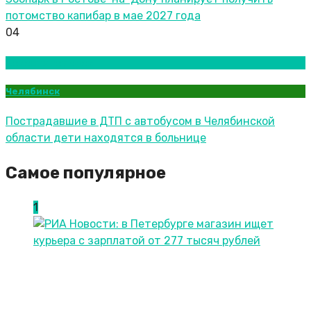
потомство капибар в мае 2027 года
04
Новости городов
Челябинск
Пострадавшие в ДТП с автобусом в Челябинской
области дети находятся в больнице
Самое популярное
1