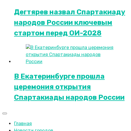
Дегтярев назвал Спартакиаду
народов России ключевым
стартом перед ОИ-2028
В Екатеринбурге прошла
церемония открытия
Спартакиады народов России
Главная
Новости городов