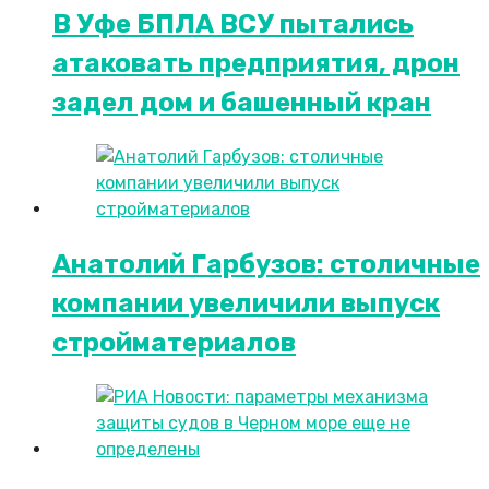
В Уфе БПЛА ВСУ пытались
атаковать предприятия, дрон
задел дом и башенный кран
Анатолий Гарбузов: столичные
компании увеличили выпуск
стройматериалов