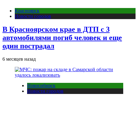
Красноярск
Новости городов
В Красноярском крае в ДТП с 3
автомобилями погиб человек и еще
один пострадал
6 месяцев назад
Новосибирск
Новости городов