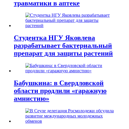
травматики в аптеке
Студентка НГУ Яковлева
разрабатывает бактериальный
препарат для защиты растений
Бабушкина: в Свердловской
области продлили «гаражную
амнистию»