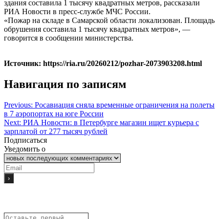
здания составила 1 тысячу квадратных метров, рассказали
РИА Новости в пресс-службе МЧС России.
«Пожар на складе в Самарской области локализован. Площадь
обрушения составила 1 тысячу квадратных метров», —
говорится в сообщении министерства.
Источник: https://ria.ru/20260212/pozhar-2073903208.html
Навигация по записям
Previous:
Росавиация сняла временные ограничения на полеты
в 7 аэропортах на юге России
Next:
РИА Новости: в Петербурге магазин ищет курьера с
зарплатой от 277 тысяч рублей
Подписаться
Уведомить о