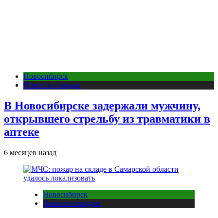
Новосибирск
Новости городов
В Новосибирске задержали мужчину,
открывшего стрельбу из травматики в
аптеке
6 месяцев назад
Новосибирск
Новости городов