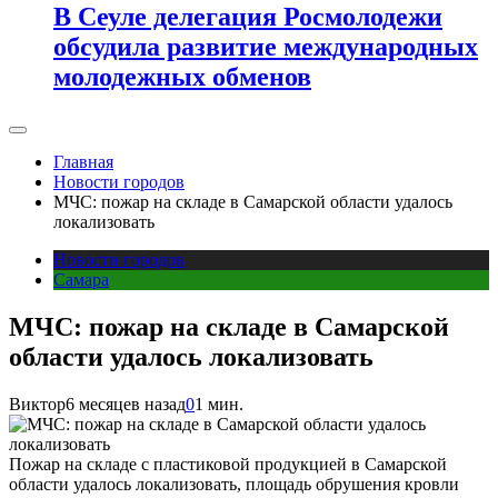
В Сеуле делегация Росмолодежи
обсудила развитие международных
молодежных обменов
Главная
Новости городов
МЧС: пожар на складе в Самарской области удалось
локализовать
Новости городов
Самара
МЧС: пожар на складе в Самарской
области удалось локализовать
Виктор
6 месяцев назад
0
1 мин.
Пожар на складе с пластиковой продукцией в Самарской
области удалось локализовать, площадь обрушения кровли