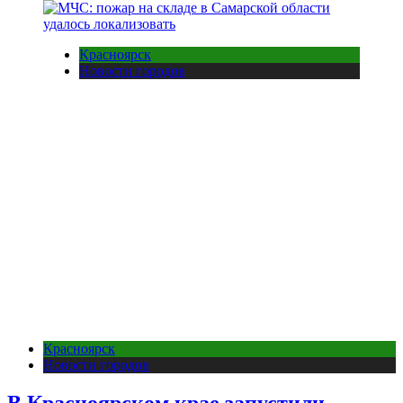
Красноярск
Новости городов
Красноярск
Новости городов