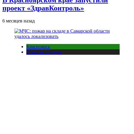
В Красноярском крае запустили
проект «ЗдравКонтроль»
6 месяцев назад
Красноярск
Новости городов