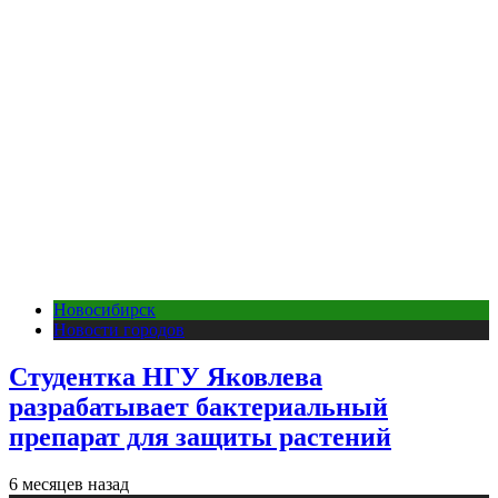
Новосибирск
Новости городов
Студентка НГУ Яковлева
разрабатывает бактериальный
препарат для защиты растений
6 месяцев назад