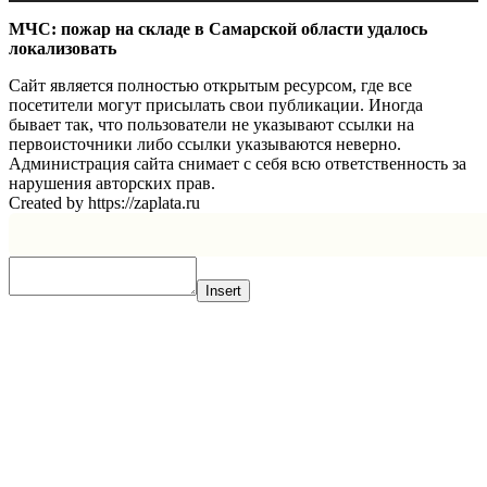
МЧС: пожар на складе в Самарской области удалось
локализовать
Сайт является полностью открытым ресурсом, где все
посетители могут присылать свои публикации. Иногда
бывает так, что пользователи не указывают ссылки на
первоисточники либо ссылки указываются неверно.
Администрация сайта снимает с себя всю ответственность за
нарушения авторских прав.
Created by https://zaplata.ru
Insert