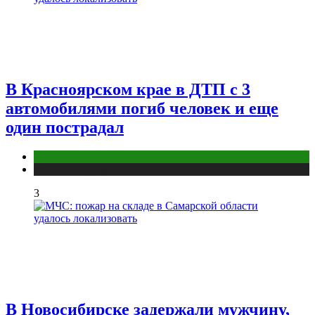
В Красноярском крае в ДТП с 3
автомобилями погиб человек и еще
один пострадал
Красноярск
Новости городов
3
В Новосибирске задержали мужчину,