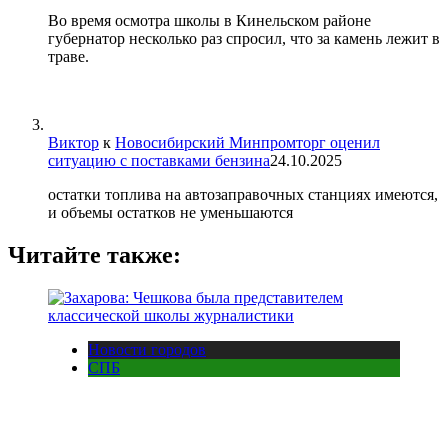
Во время осмотра школы в Кинельском районе
губернатор несколько раз спросил, что за камень лежит в
траве.
Виктор
к
Новосибирский Минпромторг оценил
ситуацию с поставками бензина
24.10.2025
остатки топлива на автозаправочных станциях имеются,
и объемы остатков не уменьшаются
Читайте также:
Новости городов
СПБ