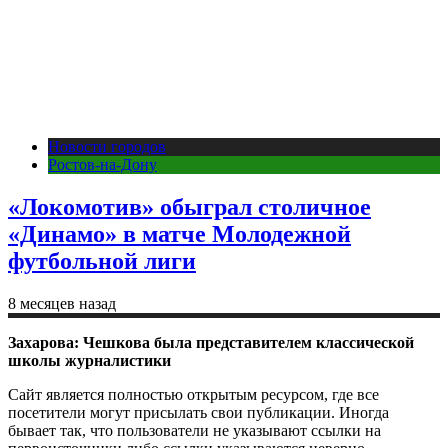
Новости городов
Ростов-на-Дону
«Локомотив» обыграл столичное
«Динамо» в матче Молодежной
футбольной лиги
8 месяцев назад
Захарова: Чешкова была представителем классической
школы журналистики
Сайт является полностью открытым ресурсом, где все
посетители могут присылать свои публикации. Иногда
бывает так, что пользователи не указывают ссылки на