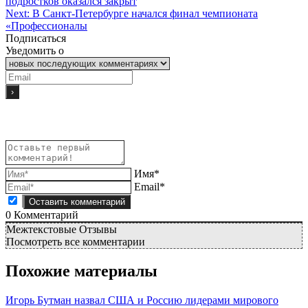
подростков оказался закрыт
Next:
В Санкт-Петербурге начался финал чемпионата
«Профессионалы
Подписаться
Уведомить о
Имя*
Email*
0
Комментарий
Межтекстовые Отзывы
Посмотреть все комментарии
Похожие материалы
Игорь Бутман назвал США и Россию лидерами мирового