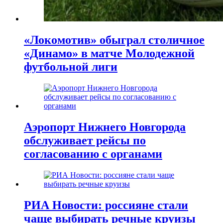
«Локомотив» обыграл столичное
«Динамо» в матче Молодежной
футбольной лиги
Аэропорт Нижнего Новгорода
обслуживает рейсы по
согласованию c органами
РИА Новости: россияне стали
чаще выбирать речные круизы