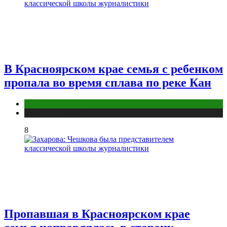
В Красноярском крае семья с ребенком
пропала во время сплава по реке Кан
Красноярск
Новости городов
8
Пропавшая в Красноярском крае