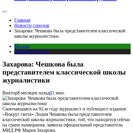
Главная
Новости городов
Захарова: Чешкова была представителем классической
школы журналистики
Москва
Новости городов
Захарова: Чешкова была
представителем классической школы
журналистики
Виктор
8 месяцев назад
0
1 мин.
Скончавшаяся на 92-м году журналист и публицист издания
«Вокруг света» Лидия Чешкова была представителем
классической школы журналистики, той, что находится сейчас
на грани вымирания, заявила официальный представитель
МИД РФ Мария Захарова.