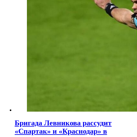
Бригада Левникова рассудит
«Спартак» и «Краснодар» в