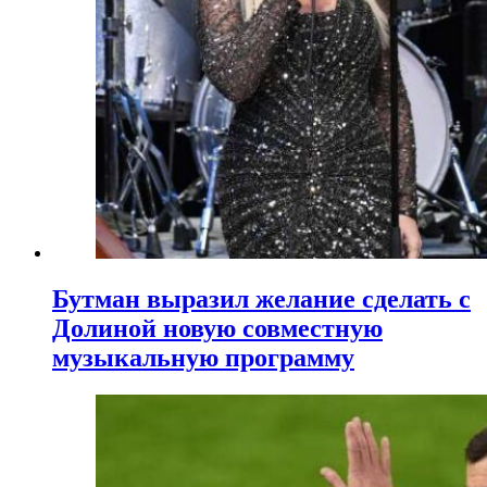
Бутман выразил желание сделать с
Долиной новую совместную
музыкальную программу