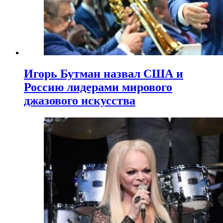
Игорь Бутман назвал США и
Россию лидерами мирового
джазового искусства