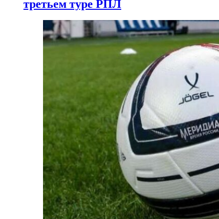
третьем туре РПЛ