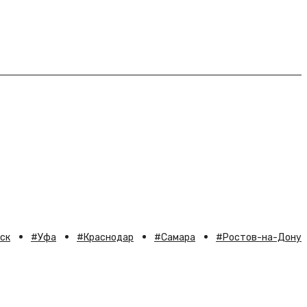
ск
Уфа
Краснодар
Самара
Ростов-на-Дону