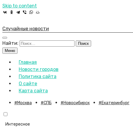
Skip to content
Случайные новости
Найти:
Меню
Главная
Новости городов
Политика сайта
О сайте
Карта сайта
Москва
СПБ
Новосибирск
Екатеринбург
Интересное