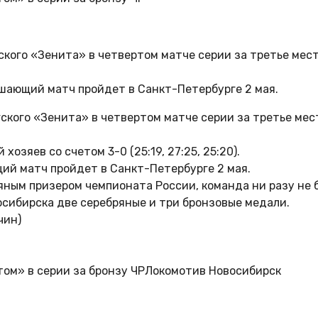
кого «Зенита» в четвертом матче серии за третье мест
решающий матч пройдет в Санкт-Петербурге 2 мая.
ского «Зенита» в четвертом матче серии за третье мес
озяев со счетом 3-0 (25:19, 27:25, 25:20).
щий матч пройдет в Санкт-Петербурге 2 мая.
ным призером чемпионата России, команда ни разу не 
восибирска две серебряные и три бронзовые медали.
чин)
Локомотив Новосибирск