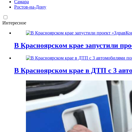
Самара
Ростов-на-Дону
Интересное
В Красноярском крае запустили пр
В Красноярском крае в ДТП с 3 авт