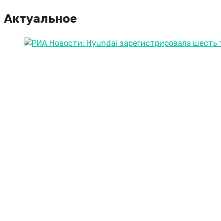
Актуальное