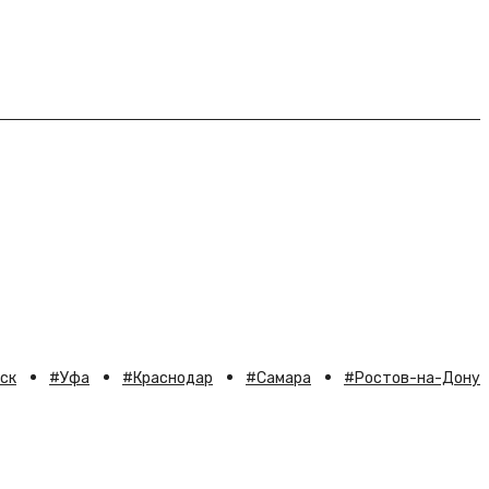
ск
Уфа
Краснодар
Самара
Ростов-на-Дону