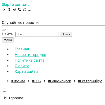
Skip to content
Случайные новости
Найти:
Меню
Главная
Новости городов
Политика сайта
О сайте
Карта сайта
Москва
СПБ
Новосибирск
Екатеринбург
Интересное