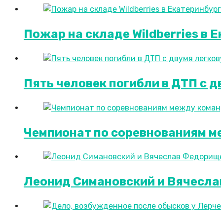
Пожар на складе Wildberries в
Пять человек погибли в ДТП с 
Чемпионат по соревнованиям м
Леонид Симановский и Вячесла