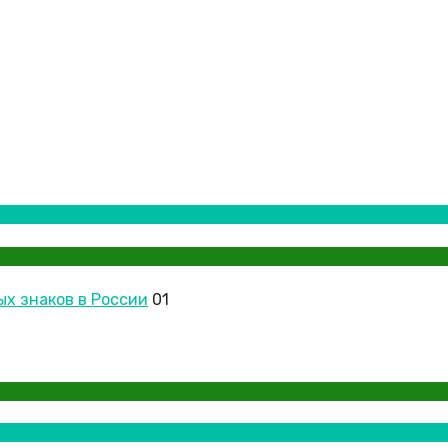
ых знаков в России
01