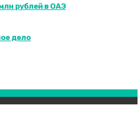
млн рублей в ОАЭ
ное дело