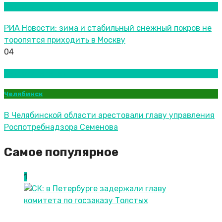
Новости городов
РИА Новости: зима и стабильный снежный покров не
торопятся приходить в Москву
04
Новости городов
Челябинск
В Челябинской области арестовали главу управления
Роспотребнадзора Семенова
Самое популярное
1