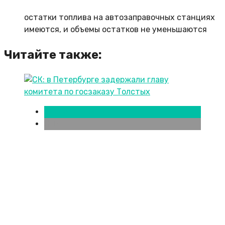
остатки топлива на автозаправочных станциях
имеются, и объемы остатков не уменьшаются
Читайте также:
Новости городов
СПБ