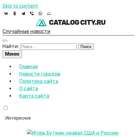
Skip to content
CATALOG CITY.RU
Случайные новости
Найти:
Меню
Главная
Новости городов
Политика сайта
О сайте
Карта сайта
Интересное