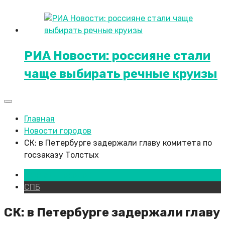
РИА Новости: россияне стали
чаще выбирать речные круизы
Главная
Новости городов
СК: в Петербурге задержали главу комитета по
госзаказу Толстых
Новости городов
СПБ
СК: в Петербурге задержали главу