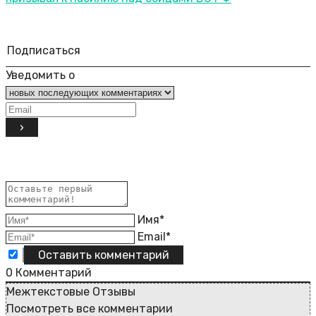
Подписаться
Уведомить о
Имя*
Email*
0
Комментарий
Межтекстовые Отзывы
Посмотреть все комментарии