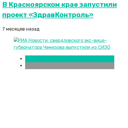
В Красноярском крае запустили
проект «ЗдравКонтроль»
7 месяцев назад
Красноярск
Новости городов