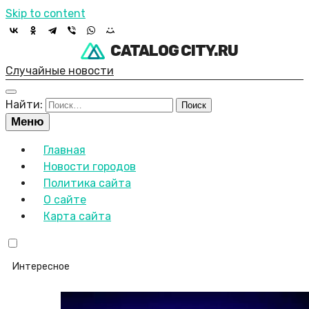
Skip to content
CATALOG CITY.RU
Случайные новости
Найти:
Меню
Главная
Новости городов
Политика сайта
О сайте
Карта сайта
Интересное