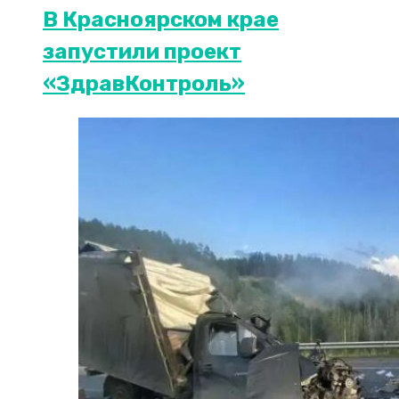
В Красноярском крае
запустили проект
«ЗдравКонтроль»