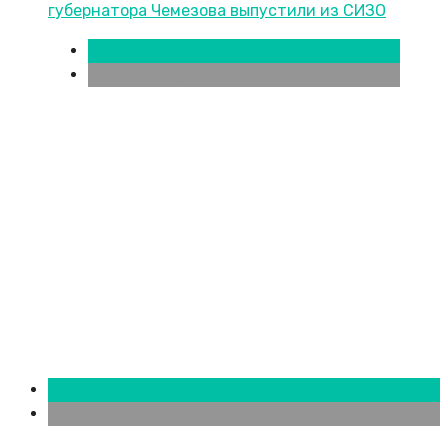
Красноярск
Новости городов
Красноярск
Новости городов