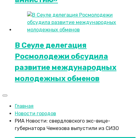
В Сеуле делегация
Росмолодежи обсудила
развитие международных
молодежных обменов
Главная
Новости городов
РИА Новости: свердловского экс-вице-
губернатора Чемезова выпустили из СИЗО