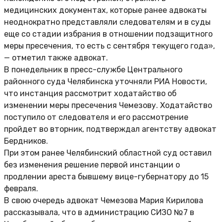
медицинских документах, которые ранее адвокаты
неоднократно представляли следователям и в суды
еще со стадии избрания в отношении подзащитного
меры пресечения, то есть с сентября текущего года»,
— отметил также адвокат.
В понедельник в пресс-службе Центрального
районного суда Челябинска уточняли РИА Новости,
что инстанция рассмотрит ходатайство об
изменении меры пресечения Чемезову. Ходатайство
поступило от следователя и его рассмотрение
пройдет во вторник, подтверждал агентству адвокат
Бердников.
При этом ранее Челябинский областной суд оставил
без изменения решение первой инстанции о
продлении ареста бывшему вице-губернатору до 15
февраля.
В свою очередь адвокат Чемезова Мария Кирилова
рассказывала, что в администрацию СИЗО №7 в