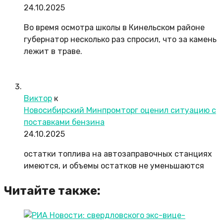
24.10.2025
Во время осмотра школы в Кинельском районе
губернатор несколько раз спросил, что за камень
лежит в траве.
Виктор
к
Новосибирский Минпромторг оценил ситуацию с
поставками бензина
24.10.2025
остатки топлива на автозаправочных станциях
имеются, и объемы остатков не уменьшаются
Читайте также: