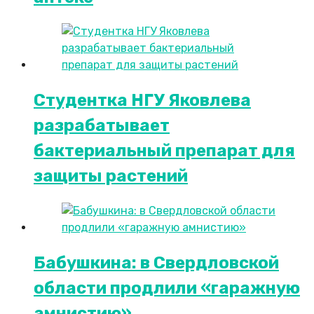
Студентка НГУ Яковлева
разрабатывает
бактериальный препарат для
защиты растений
Бабушкина: в Свердловской
области продлили «гаражную
амнистию»