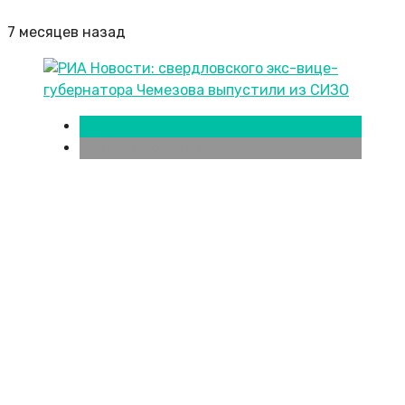
7 месяцев назад
Новосибирск
Новости городов