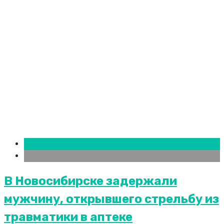
Новосибирск
Новости городов
В Новосибирске задержали
мужчину, открывшего стрельбу из
травматики в аптеке