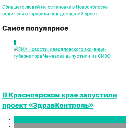
Сбившего людей на остановке в Новосибирске
водителя отправили под домашний арест
Самое популярное
1
В Красноярском крае запустили
проект «ЗдравКонтроль»
Красноярск
Новости городов