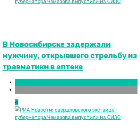
В Новосибирске задержали
мужчину, открывшего стрельбу из
травматики в аптеке
Новосибирск
Новости городов
4