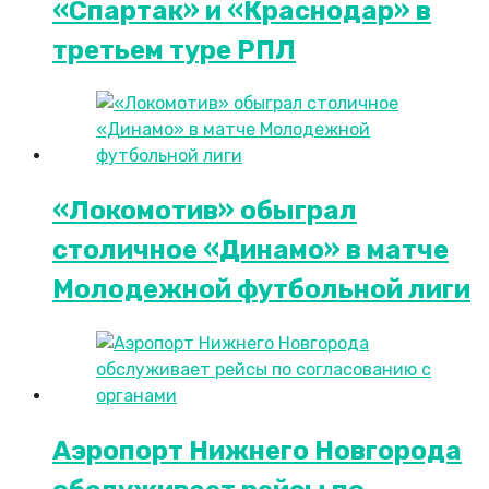
«Спартак» и «Краснодар» в
третьем туре РПЛ
«Локомотив» обыграл
столичное «Динамо» в матче
Молодежной футбольной лиги
Аэропорт Нижнего Новгорода