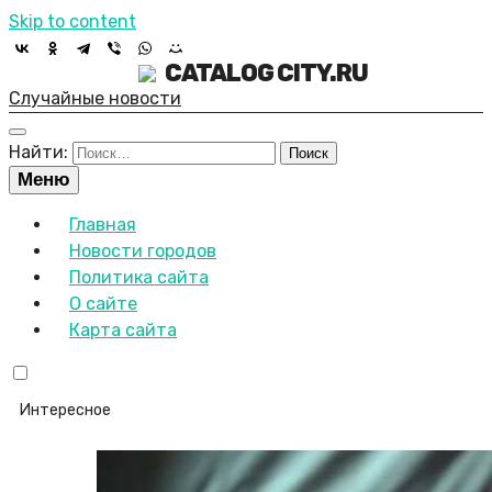
Skip to content
CATALOG CITY.RU
Случайные новости
Найти:
Меню
Главная
Новости городов
Политика сайта
О сайте
Карта сайта
Интересное