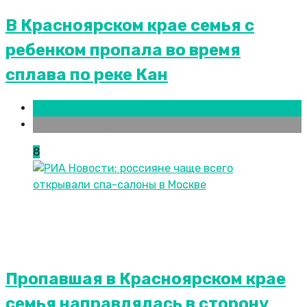
В Красноярском крае семья с
ребенком пропала во время
сплава по реке Кан
Красноярск
Новости городов
8
Пропавшая в Красноярском крае
семья направлялась в сторону