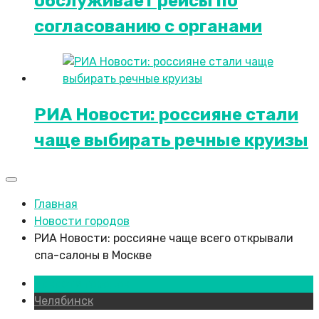
обслуживает рейсы по
согласованию c органами
РИА Новости: россияне стали
чаще выбирать речные круизы
Главная
Новости городов
РИА Новости: россияне чаще всего открывали
спа-салоны в Москве
Новости городов
Челябинск