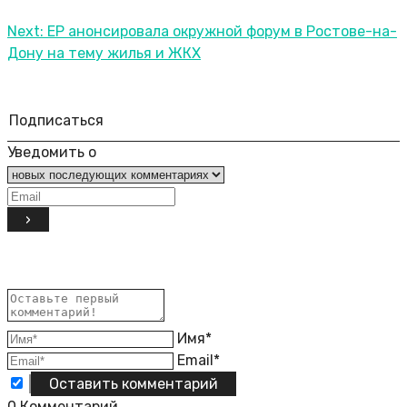
Next:
ЕР анонсировала окружной форум в Ростове-на-
Дону на тему жилья и ЖКХ
Подписаться
Уведомить о
Имя*
Email*
0
Комментарий