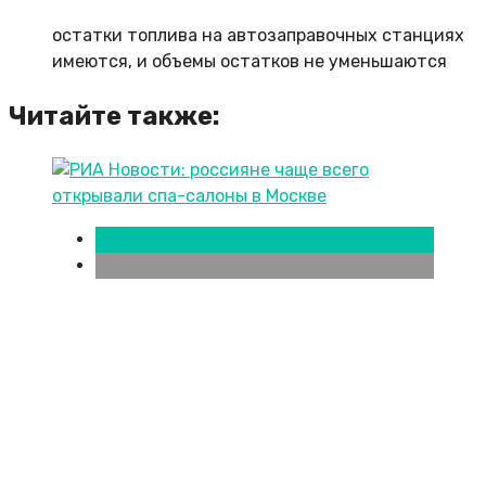
остатки топлива на автозаправочных станциях
имеются, и объемы остатков не уменьшаются
Читайте также:
Новости городов
СПБ