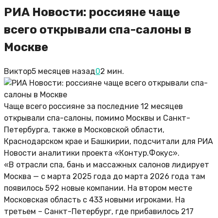
РИА Новости: россияне чаще
всего открывали спа-салоны в
Москве
Виктор
5 месяцев назад
0
2 мин.
Чаще всего россияне за последние 12 месяцев
открывали спа-салоны, помимо Москвы и Санкт-
Петербурга, также в Московской области,
Краснодарском крае и Башкирии, подсчитали для РИА
Новости аналитики проекта «Контур.Фокус».
«В отрасли спа, бань и массажных салонов лидирует
Москва — с марта 2025 года до марта 2026 года там
появилось 592 новые компании. На втором месте
Московская область с 433 новыми игроками. На
третьем – Санкт-Петербург, где прибавилось 217