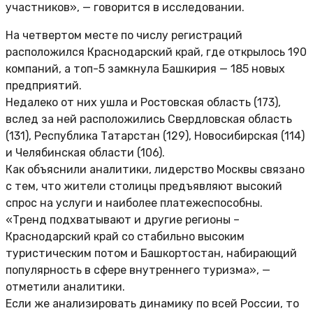
участников», — говорится в исследовании.
На четвертом месте по числу регистраций
расположился Краснодарский край, где открылось 190
компаний, а топ-5 замкнула Башкирия — 185 новых
предприятий.
Недалеко от них ушла и Ростовская область (173),
вслед за ней расположились Свердловская область
(131), Республика Татарстан (129), Новосибирская (114)
и Челябинская области (106).
Как объяснили аналитики, лидерство Москвы связано
с тем, что жители столицы предъявляют высокий
спрос на услуги и наиболее платежеспособны.
«Тренд подхватывают и другие регионы –
Краснодарский край со стабильно высоким
туристическим потом и Башкортостан, набирающий
популярность в сфере внутреннего туризма», —
отметили аналитики.
Если же анализировать динамику по всей России, то