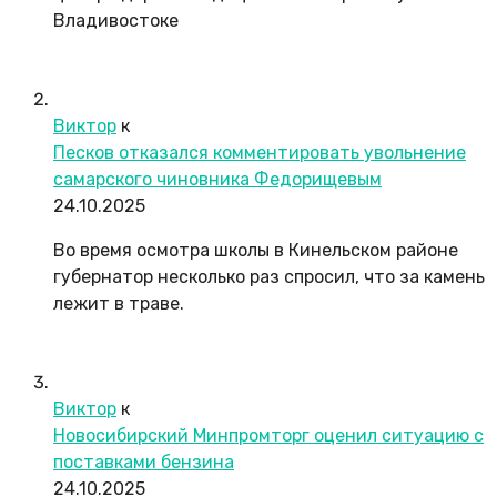
Владивостоке
Виктор
к
Песков отказался комментировать увольнение
самарского чиновника Федорищевым
24.10.2025
Во время осмотра школы в Кинельском районе
губернатор несколько раз спросил, что за камень
лежит в траве.
Виктор
к
Новосибирский Минпромторг оценил ситуацию с
поставками бензина
24.10.2025