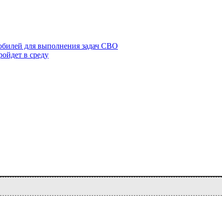
обилей для выполнения задач СВО
ойдет в среду