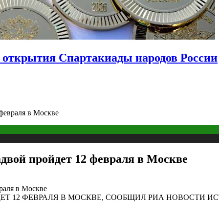
 открытия Спартакиады народов России
февраля в Москве
двой пройдет 12 февраля в Москве
ЕТ 12 ФЕВРАЛЯ В МОСКВЕ, СООБЩИЛ РИА НОВОСТИ ИС