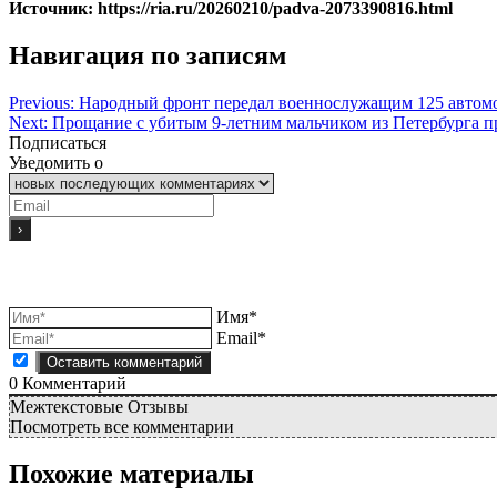
Источник: https://ria.ru/20260210/padva-2073390816.html
Навигация по записям
Previous:
Народный фронт передал военнослужащим 125 автом
Next:
Прощание с убитым 9-летним мальчиком из Петербурга пр
Подписаться
Уведомить о
Имя*
Email*
0
Комментарий
Межтекстовые Отзывы
Посмотреть все комментарии
Похожие материалы