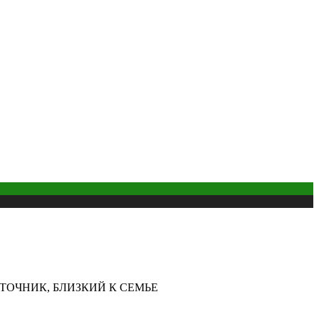
ТОЧНИК, БЛИЗКИЙ К СЕМЬЕ