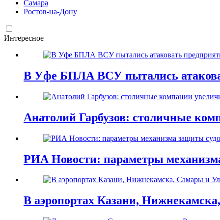
Самара
Ростов-на-Дону
Интересное
В Уфе БПЛА ВСУ пытались атаковат
Анатолий Гарбузов: столичные ком
РИА Новости: параметры механизма
В аэропортах Казани, Нижнекамска