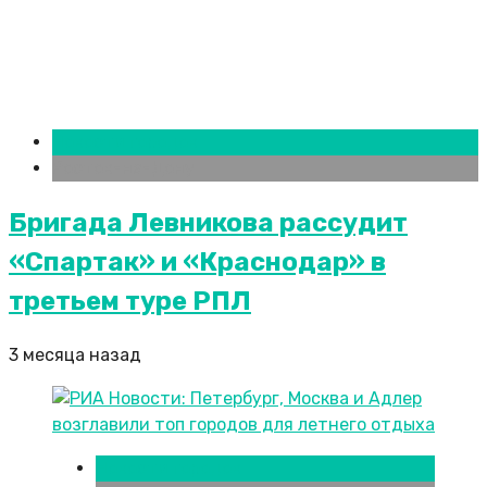
Новости городов
Ростов-на-Дону
Бригада Левникова рассудит
«Спартак» и «Краснодар» в
третьем туре РПЛ
3 месяца назад
Новости городов