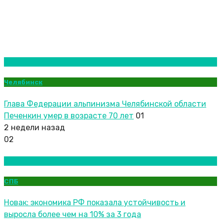
Новости городов
Челябинск
Глава Федерации альпинизма Челябинской области
Печенкин умер в возрасте 70 лет
01
2 недели назад
02
Новости городов
СПБ
Новак: экономика РФ показала устойчивость и
выросла более чем на 10% за 3 года