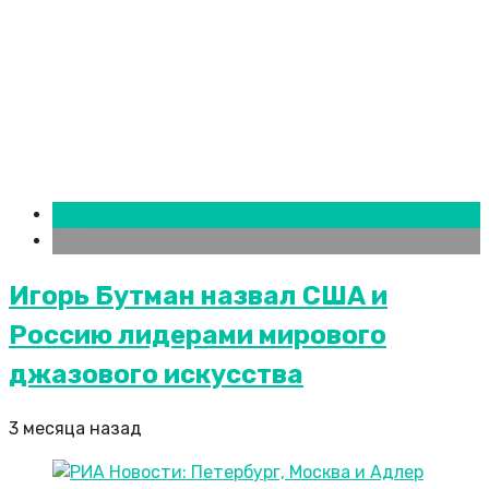
Новости городов
СПБ
Игорь Бутман назвал США и
Россию лидерами мирового
джазового искусства
3 месяца назад