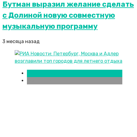
Бутман выразил желание сделать
с Долиной новую совместную
музыкальную программу
3 месяца назад
Новости городов
Ростов-на-Дону