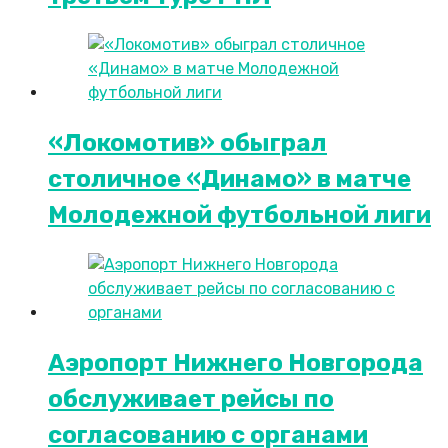
«Локомотив» обыграл
столичное «Динамо» в матче
Молодежной футбольной лиги
Аэропорт Нижнего Новгорода
обслуживает рейсы по
согласованию c органами