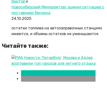
Виктор
к
Новосибирский Минпромторг оценил ситуацию с
поставками бензина
24.10.2025
остатки топлива на автозаправочных станциях
имеются, и объемы остатков не уменьшаются
Читайте также:
Новости городов
СПБ