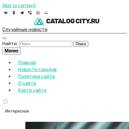
Skip to content
CATALOG CITY.RU
Случайные новости
Найти:
Меню
Главная
Новости городов
Политика сайта
О сайте
Карта сайта
Интересное