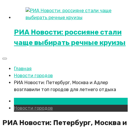
РИА Новости: россияне стали
чаще выбирать речные круизы
Главная
Новости городов
РИА Новости: Петербург, Москва и Адлер
возглавили топ городов для летнего отдыха
Казань
Новости городов
РИА Новости: Петербург, Москва и