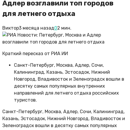
Адлер возглавили топ городов
для летнего отдыха
Виктор
3 месяца назад
0
2 мин.
Краткий пересказ от РИА ИИ
Санкт-Петербург, Москва, Адлер, Сочи,
Калининград, Казань, Эстосадок, Нижний
Новгород, Владивосток и Зеленоградск вошли в
десятку самых популярных внутренних
направлений для летнего отдыха российских
туристов.
Санкт-Петербург, Москва, Адлер, Сочи, Калининград,
Казань, Эстосадок, Нижний Новгород, Владивосток и
Зеленоградск вошли в десятку самых популярных