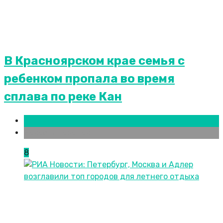
В Красноярском крае семья с
ребенком пропала во время
сплава по реке Кан
Красноярск
Новости городов
8