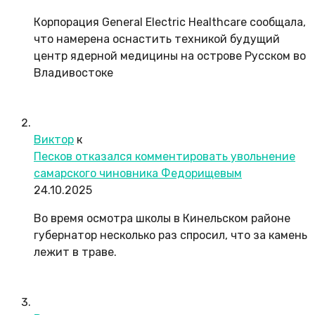
Корпорация General Electric Healthcare сообщала,
что намерена оснастить техникой будущий
центр ядерной медицины на острове Русском во
Владивостоке
Виктор
к
Песков отказался комментировать увольнение
самарского чиновника Федорищевым
24.10.2025
Во время осмотра школы в Кинельском районе
губернатор несколько раз спросил, что за камень
лежит в траве.