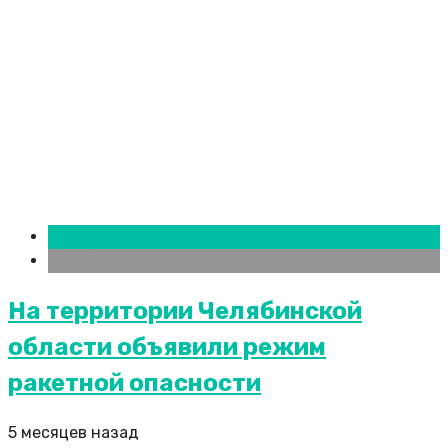
Новости городов
Челябинск
На территории Челябинской
области объявили режим
ракетной опасности
5 месяцев назад