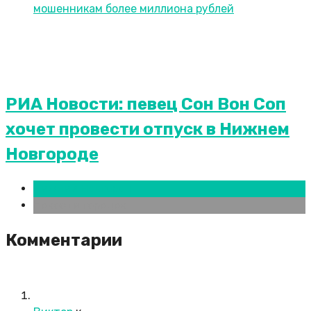
РИА Новости: певец Сон Вон Соп
хочет провести отпуск в Нижнем
Новгороде
Нижний Новгород
Новости городов
Комментарии