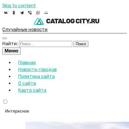
Skip to content
CATALOG CITY.RU
Случайные новости
Найти:
Меню
Главная
Новости городов
Политика сайта
О сайте
Карта сайта
Интересное