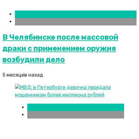
Новости городов
Челябинск
В Челябинске после массовой
драки с применением оружия
возбудили дело
5 месяцев назад
Новости городов
Челябинск