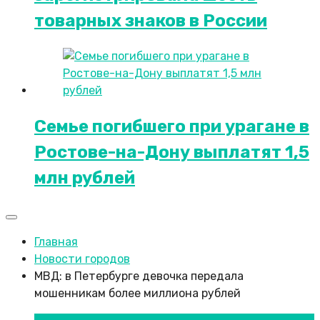
товарных знаков в России
Семье погибшего при урагане в
Ростове-на-Дону выплатят 1,5
млн рублей
Главная
Новости городов
МВД: в Петербурге девочка передала
мошенникам более миллиона рублей