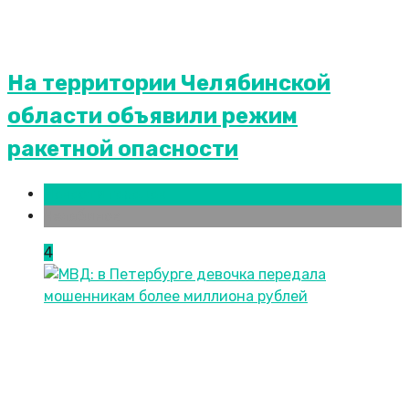
На территории Челябинской
области объявили режим
ракетной опасности
Новости городов
Челябинск
4