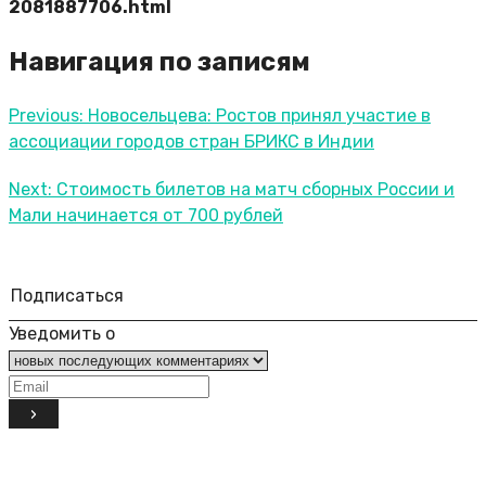
2081887706.html
Навигация по записям
Previous:
Новосельцева: Ростов принял участие в
ассоциации городов стран БРИКС в Индии
Next:
Стоимость билетов на матч сборных России и
Мали начинается от 700 рублей
Подписаться
Уведомить о