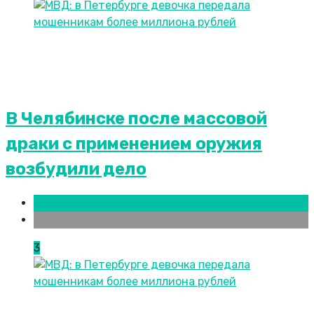
В Челябинске после массовой
драки с применением оружия
возбудили дело
Новости городов
Челябинск
3