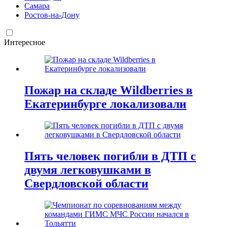
Самара
Ростов-на-Дону
Интересное
Пожар на складе Wildberries в
Екатеринбурге локализовали
Пять человек погибли в ДТП с
двумя легковушками в
Свердловской области