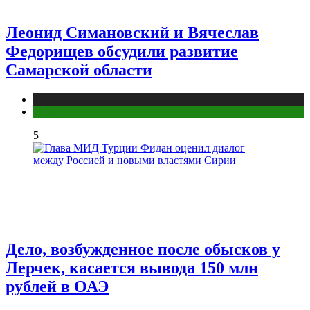
Леонид Симановский и Вячеслав
Федорищев обсудили развитие
Самарской области
Новости городов
Самара
5
Дело, возбужденное после обысков у
Лерчек, касается вывода 150 млн
рублей в ОАЭ