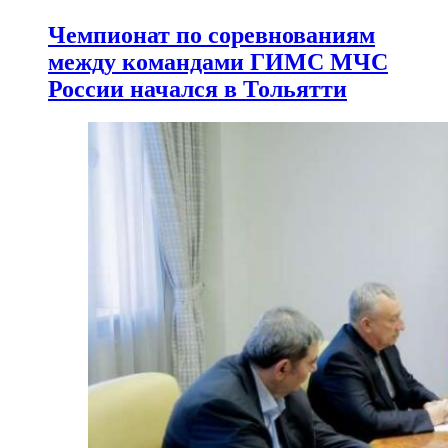
Чемпионат по соревнованиям
между командами ГИМС МЧС
России начался в Тольятти