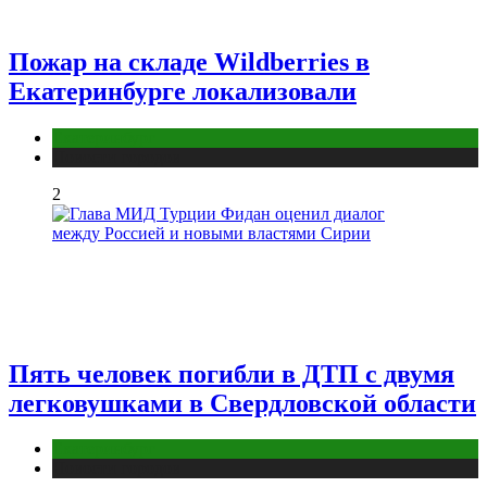
Пожар на складе Wildberries в
Екатеринбурге локализовали
Екатеринбург
Новости городов
2
Пять человек погибли в ДТП с двумя
легковушками в Свердловской области
Екатеринбург
Новости городов