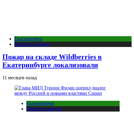
Екатеринбург
Новости городов
Пожар на складе Wildberries в
Екатеринбурге локализовали
11 месяцев назад
Екатеринбург
Новости городов