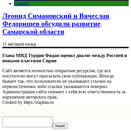
Самара
Леонид Симановский и Вячеслав
Федорищев обсудили развитие
Самарской области
11 месяцев назад
Глава МИД Турции Фидан оценил диалог между Россией и
новыми властями Сирии
Сайт является полностью открытым ресурсом, где все
посетители могут присылать свои публикации. Иногда
бывает так, что пользователи не указывают ссылки на
первоисточники либо ссылки указываются неверно.
Администрация сайта снимает с себя всю ответственность за
нарушения авторских прав.
Created by https://zaplata.ru
Insert