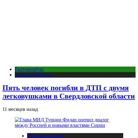
Екатеринбург
Новости городов
Пять человек погибли в ДТП с двумя
легковушками в Свердловской области
11 месяцев назад
Новости городов