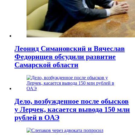
Леонид Симановский и Вячеслав
Федорищев обсудили развитие
Самарской области
Дело, возбужденное после обысков
у Лерчек, касается вывода 150 млн
рублей в ОАЭ