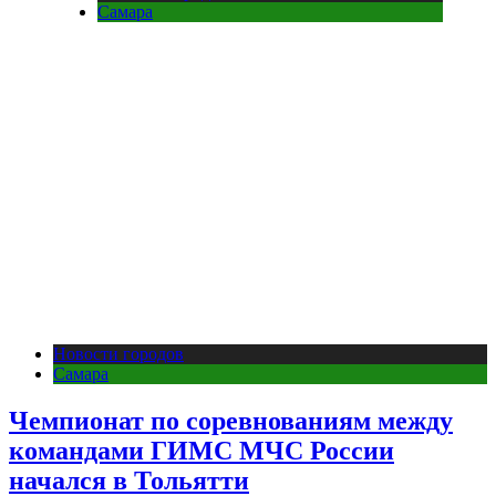
Самара
Новости городов
Самара
Чемпионат по соревнованиям между
командами ГИМС МЧС России
начался в Тольятти