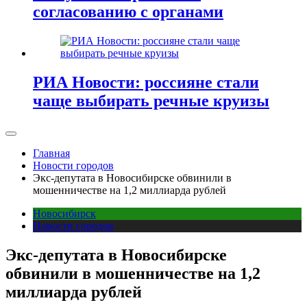
согласованию c органами
РИА Новости: россияне стали
чаще выбирать речные круизы
Главная
Новости городов
Экс-депутата в Новосибирске обвинили в
мошенничестве на 1,2 миллиарда рублей
Новосибирск
Новости городов
Экс-депутата в Новосибирске
обвинили в мошенничестве на 1,2
миллиарда рублей