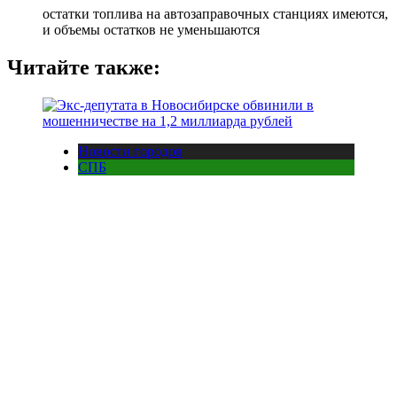
остатки топлива на автозаправочных станциях имеются,
и объемы остатков не уменьшаются
Читайте также:
Новости городов
СПБ