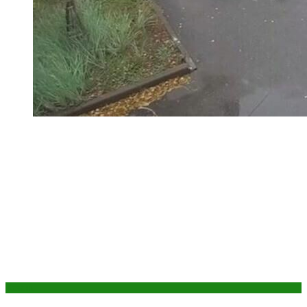
Казань