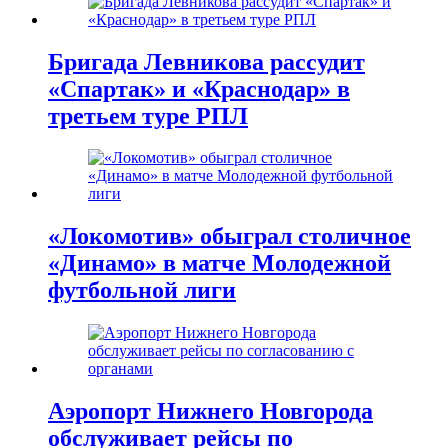
Бригада Левникова рассудит
«Спартак» и «Краснодар» в
третьем туре РПЛ
«Локомотив» обыграл столичное
«Динамо» в матче Молодежной
футбольной лиги
Аэропорт Нижнего Новгорода
обслуживает рейсы по