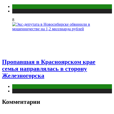
Красноярск
Новости городов
8
Пропавшая в Красноярском крае
семья направлялась в сторону
Железногорска
Красноярск
Новости городов
Комментарии