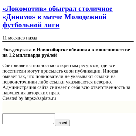
«Локомотив» обыграл столичное
«Динамо» в матче Молодежной
футбольной лиги
11 месяцев назад
Экс-депутата в Новосибирске обвинили в мошенничестве
на 1,2 миллиарда рублей
Сайт является полностью открытым ресурсом, где все
посетители могут присылать свои публикации. Иногда
бывает так, что пользователи не указывают ссылки на
первоисточники либо ссылки указываются неверно.
Администрация сайта снимает с себя всю ответственность за
нарушения авторских прав.
Created by https://zaplata.ru
Insert