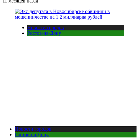
11 месяцев назад
Новости городов
Ростов-на-Дону
Новости городов
Ростов-на-Дону