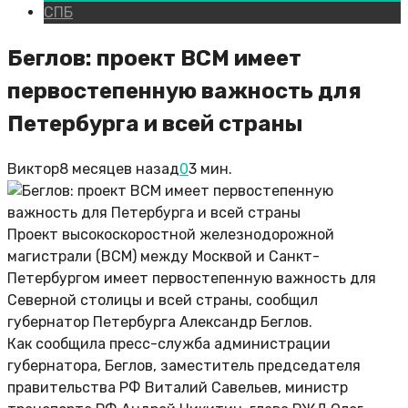
СПБ
Беглов: проект ВСМ имеет
первостепенную важность для
Петербурга и всей страны
Виктор
8 месяцев назад
0
3 мин.
Проект высокоскоростной железнодорожной
магистрали (ВСМ) между Москвой и Санкт-
Петербургом имеет первостепенную важность для
Северной столицы и всей страны, сообщил
губернатор Петербурга Александр Беглов.
Как сообщила пресс-служба администрации
губернатора, Беглов, заместитель председателя
правительства РФ Виталий Савельев, министр