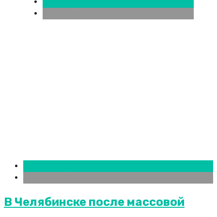
Новости городов
Челябинск
Новости городов
Челябинск
В Челябинске после массовой