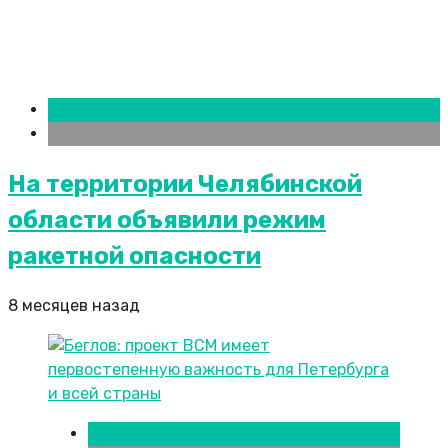
Новости городов
Челябинск
На территории Челябинской
области объявили режим
ракетной опасности
8 месяцев назад
Новости городов