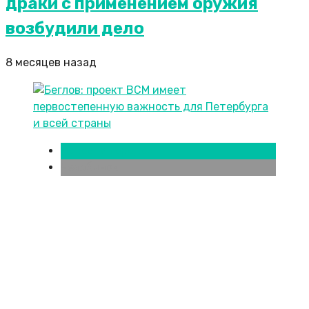
драки с применением оружия
возбудили дело
8 месяцев назад
Новости городов
Челябинск