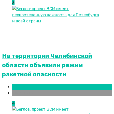
3
На территории Челябинской
области объявили режим
ракетной опасности
Новости городов
Челябинск
4