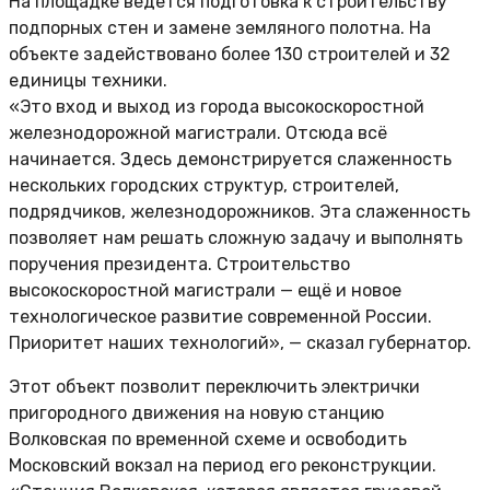
На площадке ведется подготовка к строительству
подпорных стен и замене земляного полотна. На
объекте задействовано более 130 строителей и 32
единицы техники.
«Это вход и выход из города высокоскоростной
железнодорожной магистрали. Отсюда всё
начинается. Здесь демонстрируется слаженность
нескольких городских структур, строителей,
подрядчиков, железнодорожников. Эта слаженность
позволяет нам решать сложную задачу и выполнять
поручения президента. Строительство
высокоскоростной магистрали — ещё и новое
технологическое развитие современной России.
Приоритет наших технологий», — сказал губернатор.
Этот объект позволит переключить электрички
пригородного движения на новую станцию
Волковская по временной схеме и освободить
Московский вокзал на период его реконструкции.