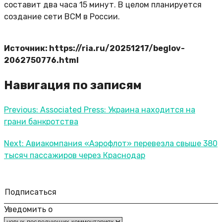
составит два часа 15 минут. В целом планируется
создание сети ВСМ в России.
Источник: https://ria.ru/20251217/beglov-
2062750776.html
Навигация по записям
Previous:
Associated Press: Украина находится на
грани банкротства
Next:
Авиакомпания «Аэрофлот» перевезла свыше 380
тысяч пассажиров через Краснодар
Подписаться
Уведомить о