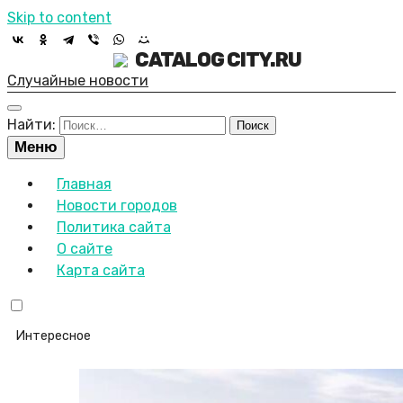
Skip to content
CATALOG CITY.RU
Случайные новости
Найти:
Меню
Главная
Новости городов
Политика сайта
О сайте
Карта сайта
Интересное