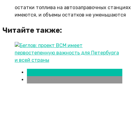
остатки топлива на автозаправочных станциях
имеются, и объемы остатков не уменьшаются
Читайте также:
Краснодар
Новости городов