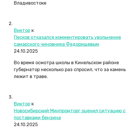
Владивостоке
Виктор
к
Песков отказался комментировать увольнение
самарского чиновника Федорищевым
24.10.2025
Во время осмотра школы в Кинельском районе
губернатор несколько раз спросил, что за камень
лежит в траве.
Виктор
к
Новосибирский Минпромторг оценил ситуацию с
поставками бензина
24.10.2025