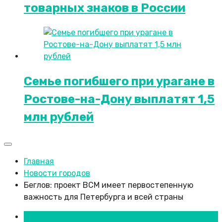
товарных знаков в России
Семье погибшего при урагане в
Ростове-на-Дону выплатят 1,5
млн рублей
Главная
Новости городов
Беглов: проект ВСМ имеет первостепенную
важность для Петербурга и всей страны
Новости городов