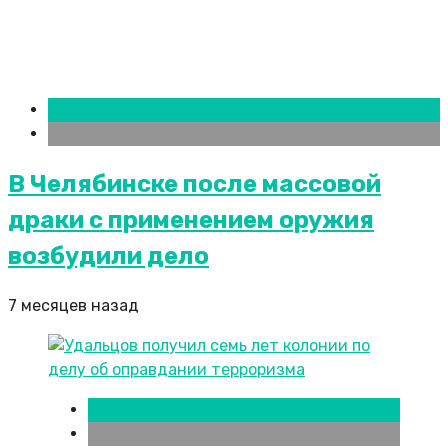
Новости городов
Челябинск
В Челябинске после массовой
драки с применением оружия
возбудили дело
7 месяцев назад
Новости городов
Челябинск