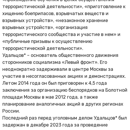
террористической деятельности», «приготовление к
хищению боеприпасов, взрывчатых веществ и
взрывных устройств», «незаконное хранение
взрывных устройств», «организация
террористического сообщества и участие в нем» и
«публичные призывы к осуществлению
террористической деятельности».
Удальцов* – основатель общественного движения
сторонников социализма «Левый фронт». Его
неоднократно задерживали в центре Москвы за
участие в несогласованных акциях и демонстрациях.
Летом 2014 года он был приговорен к 4,5 года
заключения за организацию беспорядков на Болотной
площади Москвы в мае 2012 года, а также
планирование аналогичных акций в других регионах
России.
Последний раз перед уголовным делом Удальцов* был
задержан в декабре 2023 года за проведение