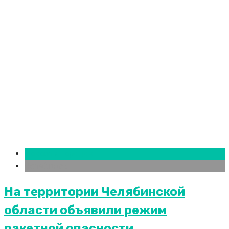
Новости городов
Челябинск
На территории Челябинской
области объявили режим
ракетной опасности