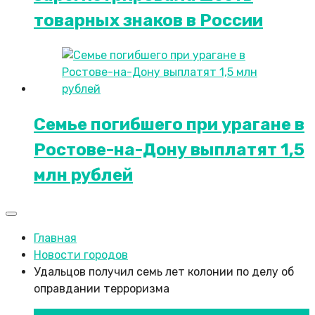
товарных знаков в России
Семье погибшего при урагане в
Ростове-на-Дону выплатят 1,5
млн рублей
Главная
Новости городов
Удальцов получил семь лет колонии по делу об
оправдании терроризма