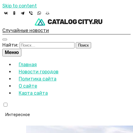
Skip to content
CATALOG CITY.RU
Случайные новости
Найти:
Меню
Главная
Новости городов
Политика сайта
О сайте
Карта сайта
Интересное