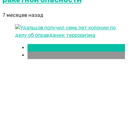
7 месяцев назад
Новости городов
СПБ