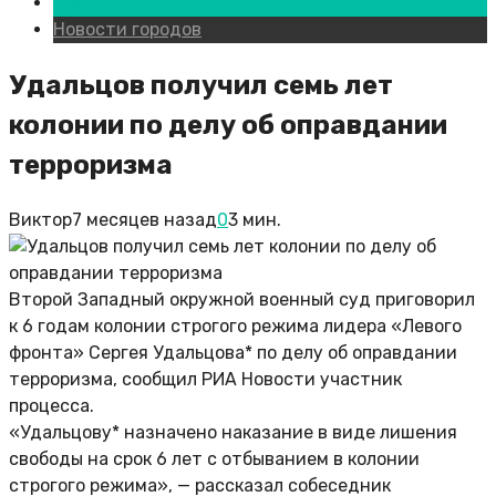
Екатеринбург
Новости городов
Удальцов получил семь лет
колонии по делу об оправдании
терроризма
Виктор
7 месяцев назад
0
3 мин.
Второй Западный окружной военный суд приговорил
к 6 годам колонии строгого режима лидера «Левого
фронта» Сергея Удальцова* по делу об оправдании
терроризма, сообщил РИА Новости участник
процесса.
«Удальцову* назначено наказание в виде лишения
свободы на срок 6 лет с отбыванием в колонии
строгого режима», — рассказал собеседник