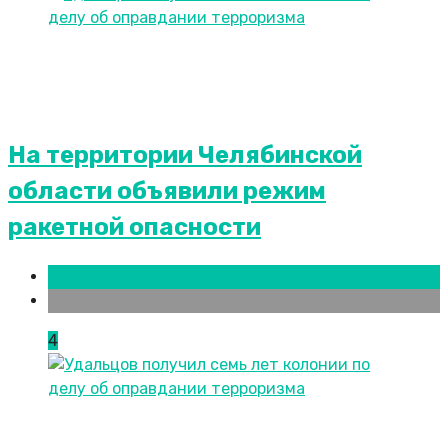
На территории Челябинской
области объявили режим
ракетной опасности
Новости городов
Челябинск
4