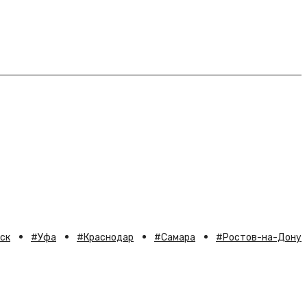
ск
Уфа
Краснодар
Самара
Ростов-на-Дону