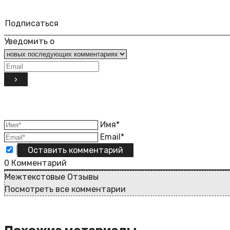
Подписаться
Уведомить о
Имя*
Email*
0
Комментарий
Межтекстовые Отзывы
Посмотреть все комментарии