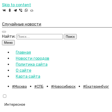
Skip to content
Случайные новости
Найти:
Меню
Главная
Новости городов
Политика сайта
О сайте
Карта сайта
Москва
СПБ
Новосибирск
Екатеринбург
Интересное