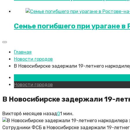
Семье погибшего при урагане в
Главная
Новости городов
В Новосибирске задержали 19-летнего наркодиле
Новосибирск
Новости городов
В Новосибирске задержали 19-лет
Виктор
6 месяцев назад
0
1 мин.
Сотрудники ФСБ в Новосибирске задержали 19-летнего