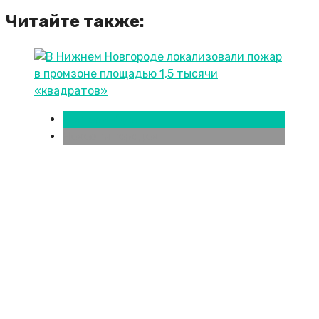
Читайте также:
Екатеринбург
Новости городов