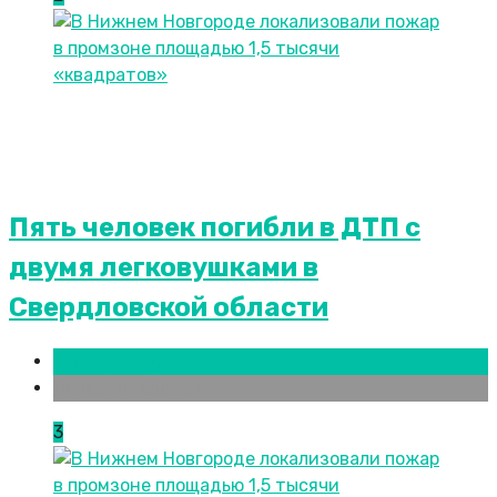
Пять человек погибли в ДТП с
двумя легковушками в
Свердловской области
Екатеринбург
Новости городов
3