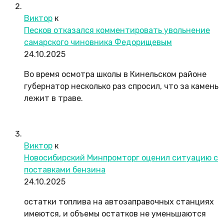
Виктор
к
Песков отказался комментировать увольнение
самарского чиновника Федорищевым
24.10.2025
Во время осмотра школы в Кинельском районе
губернатор несколько раз спросил, что за камень
лежит в траве.
Виктор
к
Новосибирский Минпромторг оценил ситуацию с
поставками бензина
24.10.2025
остатки топлива на автозаправочных станциях
имеются, и объемы остатков не уменьшаются