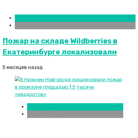
Екатеринбург
Новости городов
Пожар на складе Wildberries в
Екатеринбурге локализовали
5 месяцев назад
Екатеринбург
Новости городов