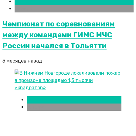
Новости городов
Самара
Чемпионат по соревнованиям
между командами ГИМС МЧС
России начался в Тольятти
5 месяцев назад
Новости городов
Самара