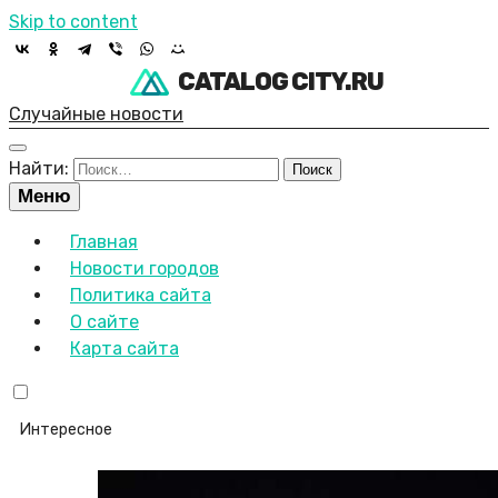
Skip to content
CATALOG CITY.RU
Случайные новости
Найти:
Меню
Главная
Новости городов
Политика сайта
О сайте
Карта сайта
Интересное