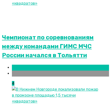
Чемпионат по соревнованиям
между командами ГИМС МЧС
России начался в Тольятти
Новости городов
Самара
4