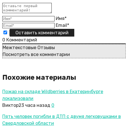
Имя*
Email*
0
Комментарий
Межтекстовые Отзывы
Посмотреть все комментарии
Похожие материалы
Пожар на складе Wildberries в Екатеринбурге
локализовали
Виктор
23 часа назад
0
Пять человек погибли в ДТП с двумя легковушками в
Свердловской области