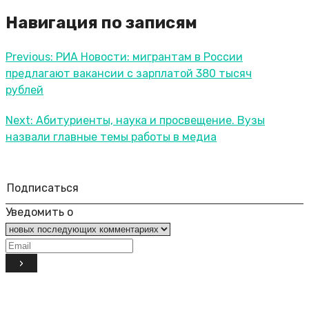
Навигация по записям
Previous:
РИА Новости: мигрантам в России
предлагают вакансии с зарплатой 380 тысяч
рублей
Next:
Абитуриенты, наука и просвещение. Вузы
назвали главные темы работы в медиа
Подписаться
Уведомить о