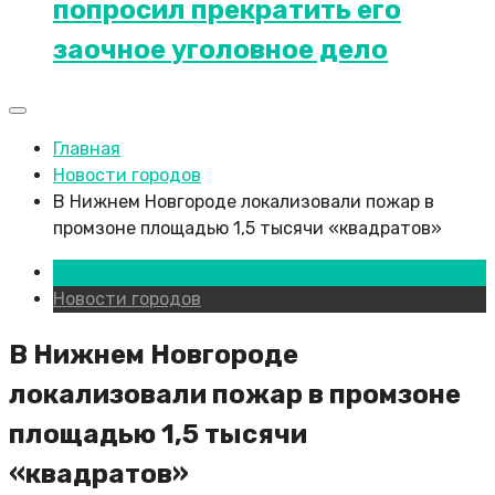
попросил прекратить его
заочное уголовное дело
Главная
Новости городов
В Нижнем Новгороде локализовали пожар в
промзоне площадью 1,5 тысячи «квадратов»
Нижний Новгород
Новости городов
В Нижнем Новгороде
локализовали пожар в промзоне
площадью 1,5 тысячи
«квадратов»