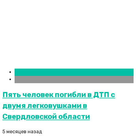
Екатеринбург
Новости городов
Пять человек погибли в ДТП с
двумя легковушками в
Свердловской области
5 месяцев назад