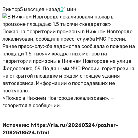
Виктор
5 месяцев назад
0
1 мин.
Пожар на территории промзоны в Нижнем Новгороде
локализован, сообщила пресс-служба МЧС России.
Ранее пресс-служба ведомства сообщала о пожаре на
площади 1,5 тысячи квадратных метров на
территории промзоны в Нижнем Новгороде на улице
Федосеенко, 59. По данным МЧС России, горит резина
на открытой площадке и рядом стоящее здания
автосервиса. Информации о пострадавших не
поступало.
«Пожар в Нижнем Новгороде локализован», —
говорится в сообщении.
Источник: https://ria.ru/20260324/pozhar-
2082518524.html