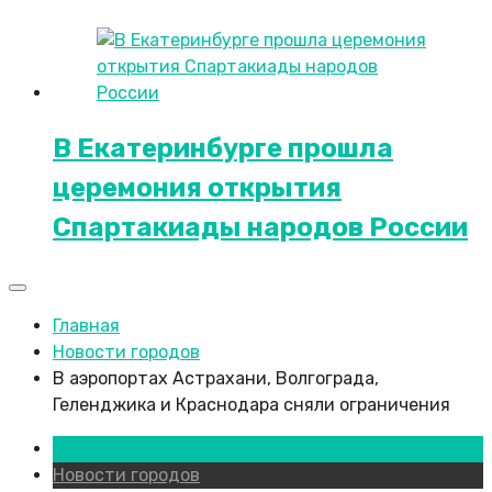
В Екатеринбурге прошла
церемония открытия
Спартакиады народов России
Главная
Новости городов
В аэропортах Астрахани, Волгограда,
Геленджика и Краснодара сняли ограничения
Краснодар
Новости городов