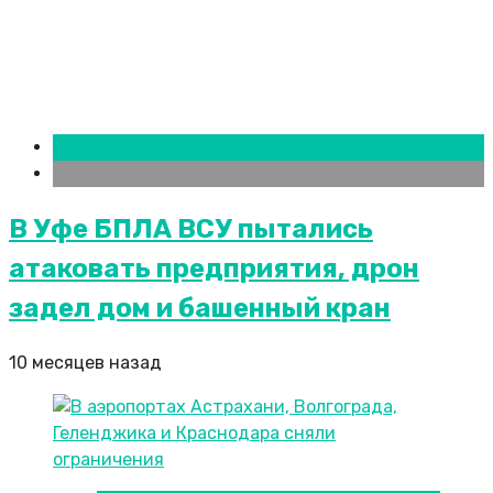
Новости городов
Уфа
В Уфе БПЛА ВСУ пытались
атаковать предприятия, дрон
задел дом и башенный кран
10 месяцев назад