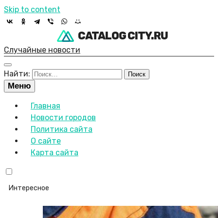
Skip to content
CATALOG CITY.RU
Случайные новости
Найти:
Меню
Главная
Новости городов
Политика сайта
О сайте
Карта сайта
Интересное