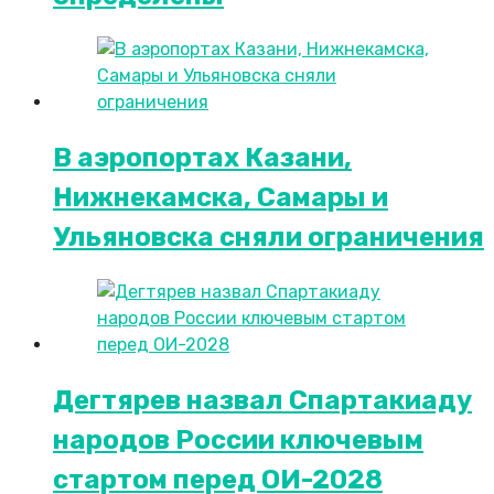
В аэропортах Казани,
Нижнекамска, Самары и
Ульяновска сняли ограничения
Дегтярев назвал Спартакиаду
народов России ключевым
стартом перед ОИ-2028