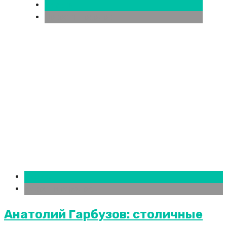
Москва
Новости городов
Москва
Новости городов
Анатолий Гарбузов: столичные