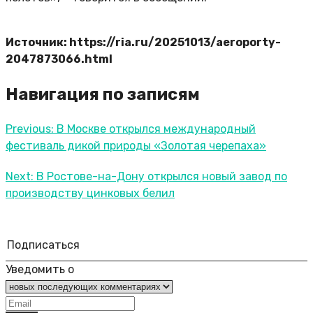
Источник: https://ria.ru/20251013/aeroporty-
2047873066.html
Навигация по записям
Previous:
В Москве открылся международный
фестиваль дикой природы «Золотая черепаха»
Next:
В Ростове-на-Дону открылся новый завод по
производству цинковых белил
Подписаться
Уведомить о