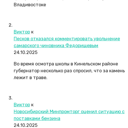
Владивостоке
Виктор
к
Песков отказался комментировать увольнение
самарского чиновника Федорищевым
24.10.2025
Во время осмотра школы в Кинельском районе
губернатор несколько раз спросил, что за камень
лежит в траве.
Виктор
к
Новосибирский Минпромторг оценил ситуацию с
поставками бензина
24.10.2025