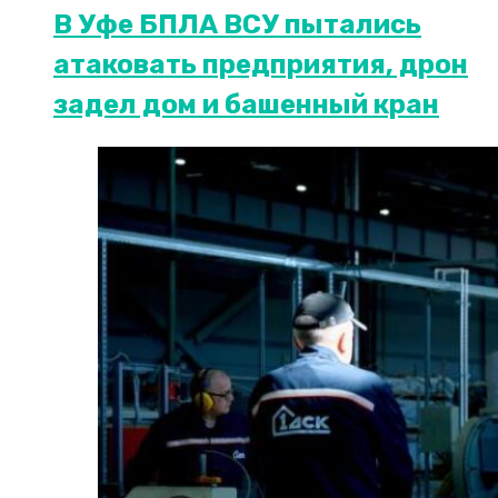
В Уфе БПЛА ВСУ пытались
атаковать предприятия, дрон
задел дом и башенный кран