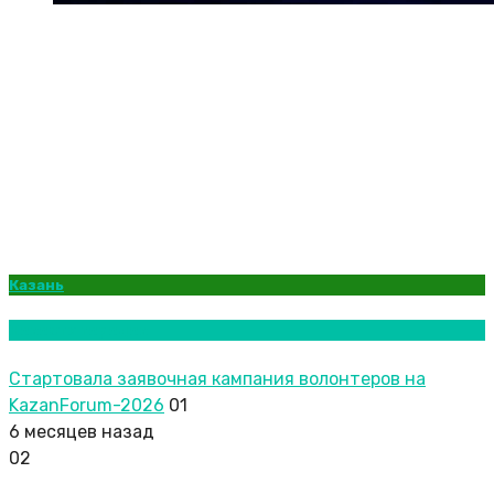
Казань
Новости городов
Стартовала заявочная кампания волонтеров на
KazanForum-2026
01
6 месяцев назад
02