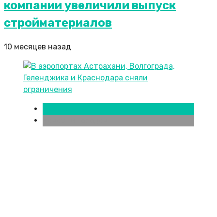
компании увеличили выпуск
стройматериалов
10 месяцев назад
Москва
Новости городов