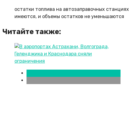
остатки топлива на автозаправочных станциях
имеются, и объемы остатков не уменьшаются
Читайте также:
Новости городов
Уфа