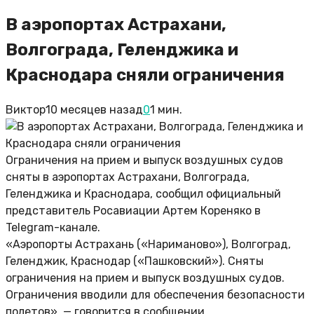
В аэропортах Астрахани,
Волгограда, Геленджика и
Краснодара сняли ограничения
Виктор
10 месяцев назад
0
1 мин.
Ограничения на прием и выпуск воздушных судов
сняты в аэропортах Астрахани, Волгограда,
Геленджика и Краснодара, сообщил официальный
представитель Росавиации Артем Кореняко в
Telegram-канале.
«Аэропорты Астрахань («Нариманово»), Волгоград,
Геленджик, Краснодар («Пашковский»). Сняты
ограничения на прием и выпуск воздушных судов.
Ограничения вводили для обеспечения безопасности
полетов», — говорится в сообщении.