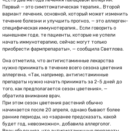
Первый — это симптоматическая терапия… Второй
вариант лечения, основной, который может изменить
течение болезни и улучшить прогноз, — это аллерген-
специфическая иммунотерапия… Если говорить о
нынешнем годе, те пациенты, которые не успели
начать иммунотерапию, сейчас могут только
приобрести фармпрепараты», — сообщила Светлова.
Она отметила, что антигистаминные лекарства
нужно принимать в течение всего сезона цветения
аллергена. «Так, например, антигистаминные
препараты нужно начать принимать за 2-5 дней до
того, как предполагается сезон цветения», —
обратила внимание врач.
При этом сезон цветения растений обычно
начинается после 20 апреля, однако бывают более
ранние периоды, но «заранее предсказать, какой
будет год, невозможно», добавила аллерголог.
Врач объяснила, что антигистаминные препараты