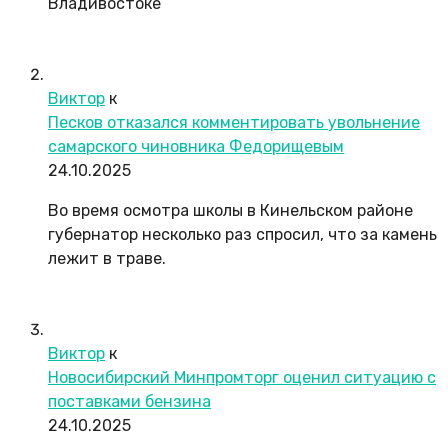
Владивостоке
Виктор
к
Песков отказался комментировать увольнение
самарского чиновника Федорищевым
24.10.2025
Во время осмотра школы в Кинельском районе
губернатор несколько раз спросил, что за камень
лежит в траве.
Виктор
к
Новосибирский Минпромторг оценил ситуацию с
поставками бензина
24.10.2025