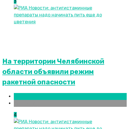
3
На территории Челябинской
области объявили режим
ракетной опасности
Новости городов
Челябинск
4