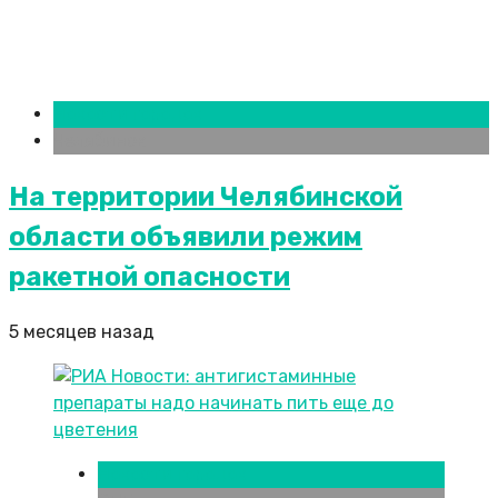
Новости городов
Челябинск
На территории Челябинской
области объявили режим
ракетной опасности
5 месяцев назад
Новости городов