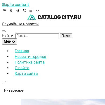
Skip to content
CATALOG CITY.RU
Случайные новости
Найти:
Меню
Главная
Новости городов
Политика сайта
О сайте
Карта сайта
Интересное