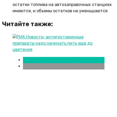
остатки топлива на автозаправочных станциях
имеются, и объемы остатков не уменьшаются
Читайте также:
Краснодар
Новости городов