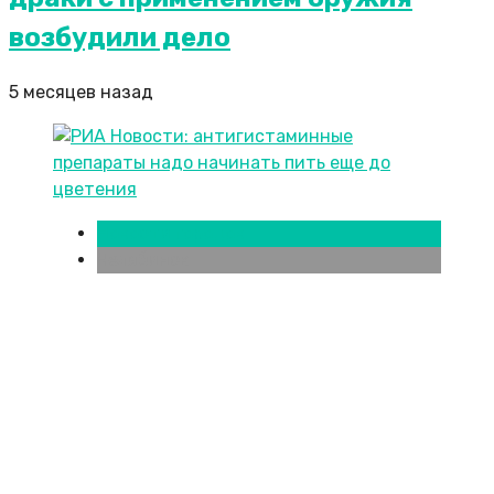
возбудили дело
5 месяцев назад
Новости городов
Челябинск