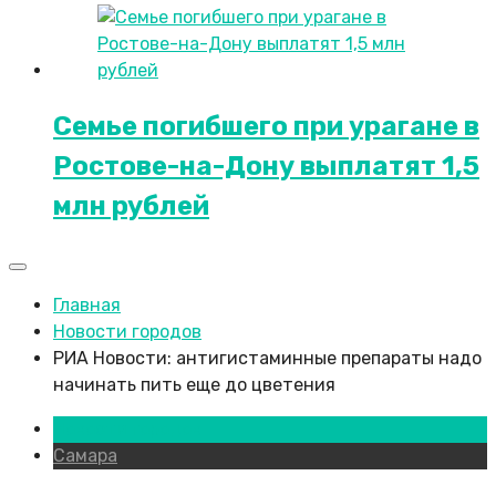
Семье погибшего при урагане в
Ростове-на-Дону выплатят 1,5
млн рублей
Главная
Новости городов
РИА Новости: антигистаминные препараты надо
начинать пить еще до цветения
Новости городов
Самара