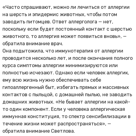
«Часто спрашивают, можно ли лечиться от аллергии
на шерсть и эпидермис животных, чтобы потом
заводить питомцев. Ответ аллерголога — нет,
поскольку если будет постоянный контакт с шерстью
животного, то аллергия может появиться вновь», —
обратила внимание врач.
Она подытожила, что иммунотерапия от аллергии
проводится несколько лет, и после окончания полного
курса симптомы аллергии минимизируются или
полностью исчезают. Однако если человек аллергик,
ему всю жизнь нужно обеспечивать себе
гипоаллергенный быт, избегать прямых и массивных
контактов с пыльцой, с домашней пылью, не заводить
домашних животных. «Не бывает аллергии на какой-
то один компонент. Если у человека аллергическая
иммунная конституция, то спектр сенсибилизации в
течение жизни может распространяться», —
обратила внимание Светлова.