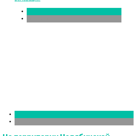
Новости городов
Челябинск
Новости городов
Челябинск