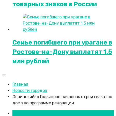
товарных знаков в России
Семье погибшего при урагане в
Ростове-на-Дону выплатят 1,5
млн рублей
Главная
Новости городов
Овчинский: в Гольянове началось строительство
дома по программе реновации
Москва