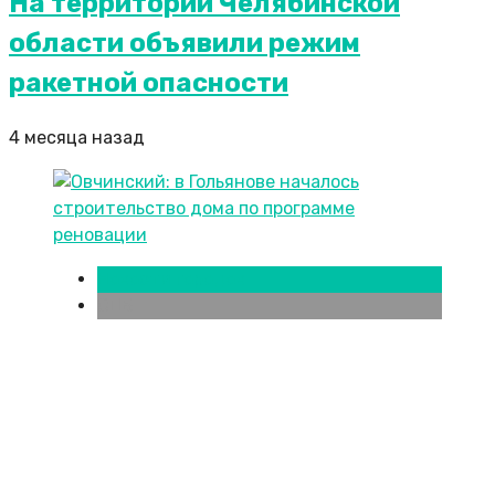
На территории Челябинской
области объявили режим
ракетной опасности
4 месяца назад
Новости городов
СПБ