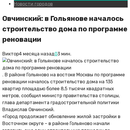
Новости городов
Овчинский: в Гольянове началось
строительство дома по программе
реновации
Виктор
4 месяца назад
0
3 мин.
. В районе Гольяново на востоке Москвы по программе
реновации началось строительство дома на 135
квартир площадью более 8,5 тысячи квадратных
метров, сообщил министр правительства столицы,
глава департамента градостроительной политики
Владислав Овчинский.
«Город продолжает обновление жилой застройки в
Восточном округе – в районе Гольяново начали