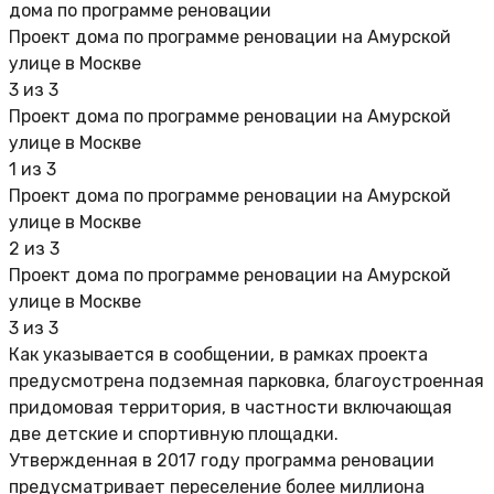
Проект дома по программе реновации на Амурской
улице в Москве
3 из 3
Проект дома по программе реновации на Амурской
улице в Москве
1 из 3
Проект дома по программе реновации на Амурской
улице в Москве
2 из 3
Проект дома по программе реновации на Амурской
улице в Москве
3 из 3
Как указывается в сообщении, в рамках проекта
предусмотрена подземная парковка, благоустроенная
придомовая территория, в частности включающая
две детские и спортивную площадки.
Утвержденная в 2017 году программа реновации
предусматривает переселение более миллиона