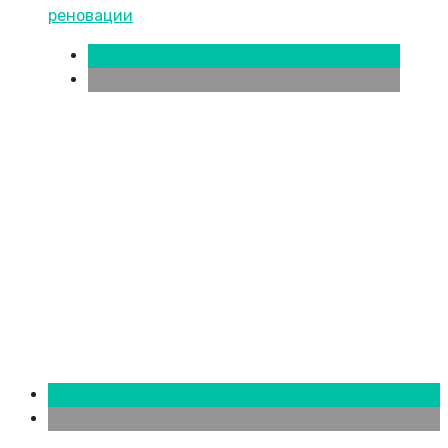
Краснодар
Новости городов
Краснодар
Новости городов