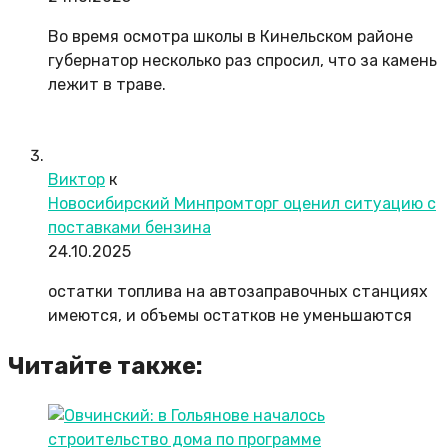
Во время осмотра школы в Кинельском районе
губернатор несколько раз спросил, что за камень
лежит в траве.
Виктор
к
Новосибирский Минпромторг оценил ситуацию с
поставками бензина
24.10.2025
остатки топлива на автозаправочных станциях
имеются, и объемы остатков не уменьшаются
Читайте также: