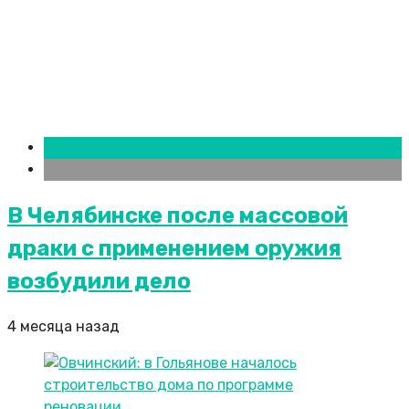
Новости городов
Челябинск
В Челябинске после массовой
драки с применением оружия
возбудили дело
4 месяца назад