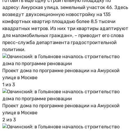
готовить еще одну строительную площадку по
адресу: Амурская улица, земельный участок 46. Здесь
возведут двухсекционную новостройку на 135
комфортных квартир площадью более 8,5 тысячи
квадратных метров. Из них три квартиры адаптируют
для маломобильных граждан», – приводит его слова
пресс-служба департамента градостроительной
политики.
Проект дома по программе реновации на Амурской
улице в Москве
1 из 3
Проект дома по программе реновации на Амурской
улице в Москве
2 из 3