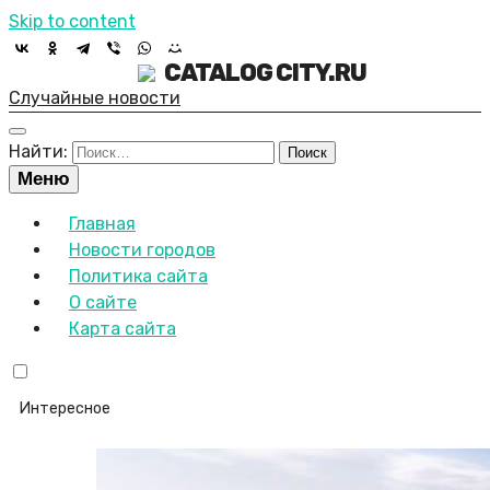
Skip to content
CATALOG CITY.RU
Случайные новости
Найти:
Меню
Главная
Новости городов
Политика сайта
О сайте
Карта сайта
Интересное