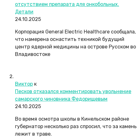
отсутствием препарата для онкобольных.
Детали
24.10.2025
Корпорация General Electric Healthcare сообщала,
что намерена оснастить техникой будущий
центр ядерной медицины на острове Русском во
Владивостоке
Виктор
к
Песков отказался комментировать увольнение
самарского чиновника Федорищевым
24.10.2025
Во время осмотра школы в Кинельском районе
губернатор несколько раз спросил, что за камень
лежит в траве.