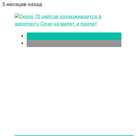
5 месяцев назад
Новости городов
Челябинск