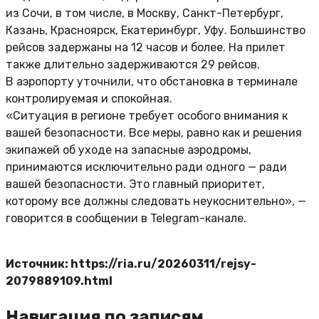
из Сочи, в том числе, в Москву, Санкт-Петербург,
Казань, Красноярск, Екатеринбург, Уфу. Большинство
рейсов задержаны на 12 часов и более. На прилет
также длительно задерживаются 29 рейсов.
В аэропорту уточнили, что обстановка в терминале
контролируемая и спокойная.
«Ситуация в регионе требует особого внимания к
вашей безопасности. Все меры, равно как и решения
экипажей об уходе на запасные аэродромы,
принимаются исключительно ради одного — ради
вашей безопасности. Это главный приоритет,
которому все должны следовать неукоснительно», —
говорится в сообщении в Telegram-канале.
Источник: https://ria.ru/20260311/rejsy-
2079889109.html
Навигация по записям