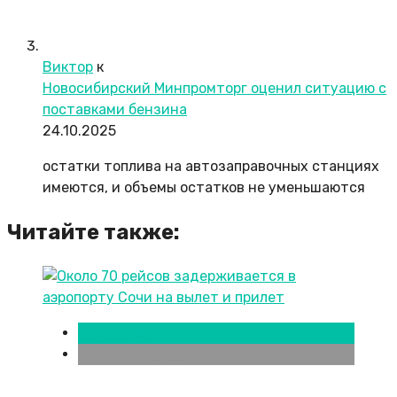
Виктор
к
Новосибирский Минпромторг оценил ситуацию с
поставками бензина
24.10.2025
остатки топлива на автозаправочных станциях
имеются, и объемы остатков не уменьшаются
Читайте также:
Краснодар
Новости городов