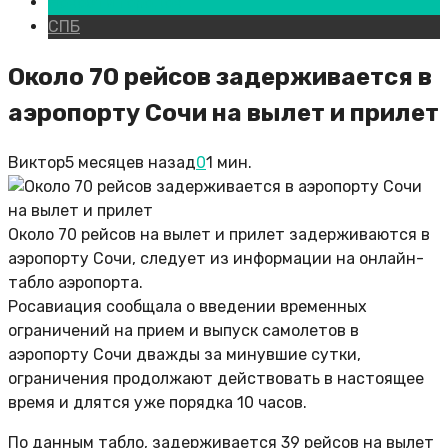
Новости городов
СПБ
Около 70 рейсов задерживается в
аэропорту Сочи на вылет и прилет
Виктор
5 месяцев назад
0
1 мин.
Около 70 рейсов на вылет и прилет задерживаются в
аэропорту Сочи, следует из информации на онлайн-
табло аэропорта.
Росавиация сообщала о введении временных
ограничений на прием и выпуск самолетов в
аэропорту Сочи дважды за минувшие сутки,
ограничения продолжают действовать в настоящее
время и длятся уже порядка 10 часов.
По данным табло, задерживается 39 рейсов на вылет