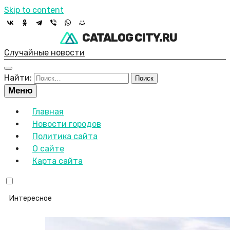
Skip to content
CATALOG CITY.RU
Случайные новости
Найти:
Меню
Главная
Новости городов
Политика сайта
О сайте
Карта сайта
Интересное