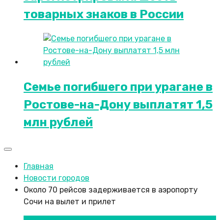
товарных знаков в России
Семье погибшего при урагане в
Ростове-на-Дону выплатят 1,5
млн рублей
Главная
Новости городов
Около 70 рейсов задерживается в аэропорту
Сочи на вылет и прилет