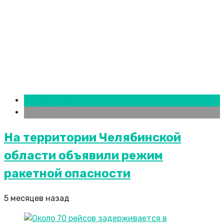
Новости городов
Челябинск
На территории Челябинской
области объявили режим
ракетной опасности
5 месяцев назад