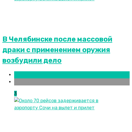
В Челябинске после массовой
драки с применением оружия
возбудили дело
Новости городов
Челябинск
3