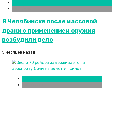
Новости городов
Челябинск
В Челябинске после массовой
драки с применением оружия
возбудили дело
5 месяцев назад
Новости городов
Челябинск