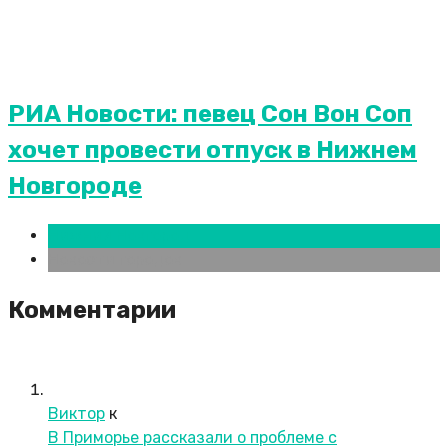
РИА Новости: певец Сон Вон Соп
хочет провести отпуск в Нижнем
Новгороде
Нижний Новгород
Новости городов
Комментарии
Виктор
к
В Приморье рассказали о проблеме с