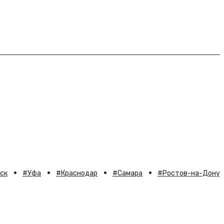
ск
Уфа
Краснодар
Самара
Ростов-на-Дону