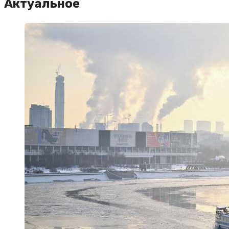
Актуальное