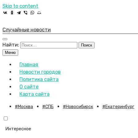
Skip to content
Случайные новости
Найти:
Меню
Главная
Новости городов
Политика сайта
О сайте
Карта сайта
Москва
СПБ
Новосибирск
Екатеринбург
Интересное