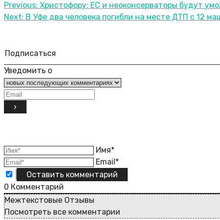
Previous:
Христофору: ЕС и неоконсерваторы будут умо
Next:
В Уфе два человека погибли на месте ДТП с 12 м
Подписаться
Уведомить о
Имя*
Email*
0
Комментарий
Межтекстовые Отзывы
Посмотреть все комментарии