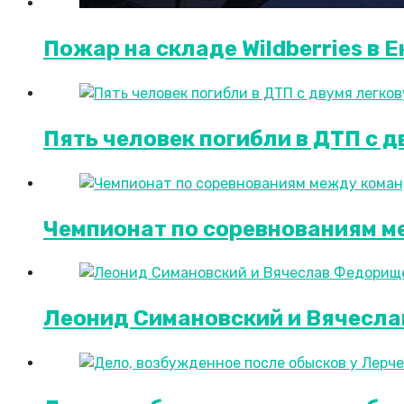
Пожар на складе Wildberries в
Пять человек погибли в ДТП с 
Чемпионат по соревнованиям м
Леонид Симановский и Вячесла