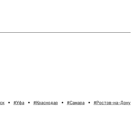
ск
Уфа
Краснодар
Самара
Ростов-на-Дону