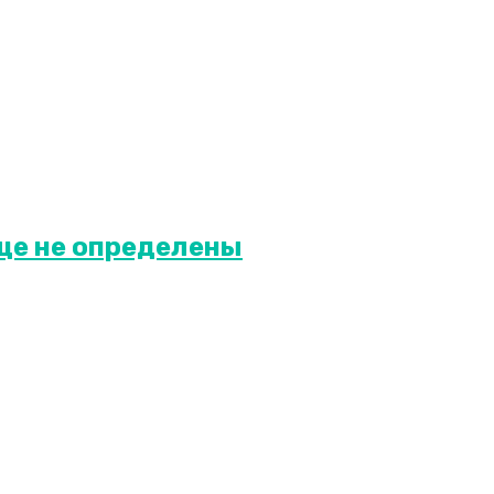
ще не определены