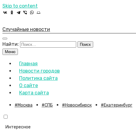
Skip to content
Случайные новости
Найти:
Меню
Главная
Новости городов
Политика сайта
О сайте
Карта сайта
Москва
СПБ
Новосибирск
Екатеринбург
Интересное