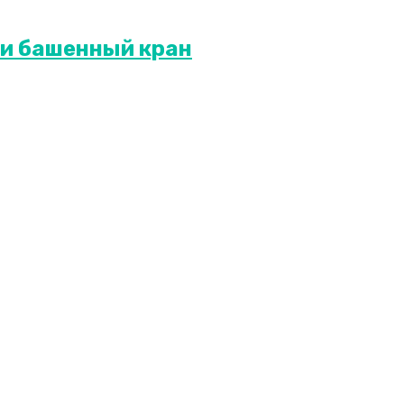
 и башенный кран